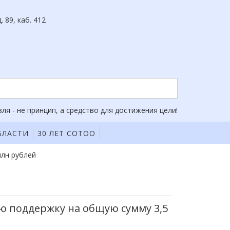
. 89, каб. 412
ля - не принцип, а средство для достижения цели!
БЛАСТИ
30 ЛЕТ СОТОО
млн рублей
ю поддержку на общую сумму 3,5