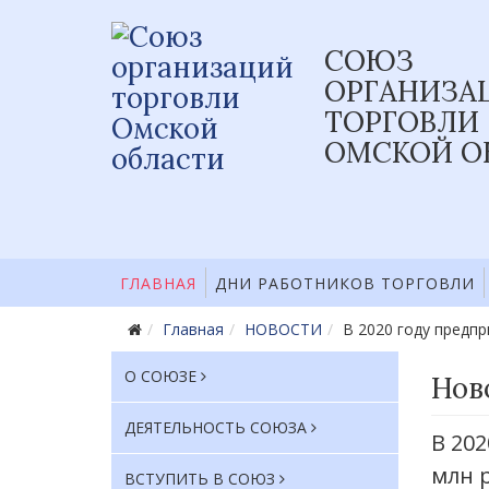
СОЮЗ
ОРГАНИЗА
ТОРГОВЛИ
ОМСКОЙ О
ГЛАВНАЯ
ДНИ РАБОТНИКОВ ТОРГОВЛИ
Главная
НОВОСТИ
В 2020 году предп
О СОЮЗЕ
Нов
ДЕЯТЕЛЬНОСТЬ СОЮЗА
В 20
млн 
ВСТУПИТЬ В СОЮЗ