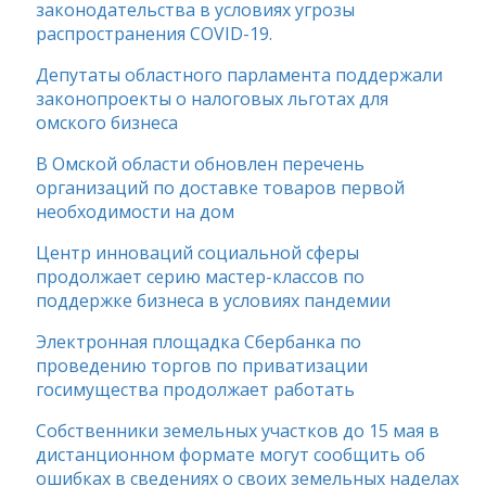
законодательства в условиях угрозы
распространения COVID-19.
Депутаты областного парламента поддержали
законопроекты о налоговых льготах для
омского бизнеса
В Омской области обновлен перечень
организаций по доставке товаров первой
необходимости на дом
Центр инноваций социальной сферы
продолжает серию мастер-классов по
поддержке бизнеса в условиях пандемии
Электронная площадка Сбербанка по
проведению торгов по приватизации
госимущества продолжает работать
Собственники земельных участков до 15 мая в
дистанционном формате могут сообщить об
ошибках в сведениях о своих земельных наделах