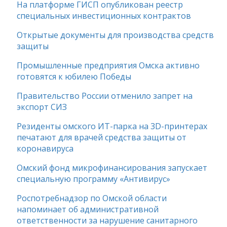
На платформе ГИСП опубликован реестр
специальных инвестиционных контрактов
Открытые документы для производства средств
защиты
Промышленные предприятия Омска активно
готовятся к юбилею Победы
Правительство России отменило запрет на
экспорт СИЗ
Резиденты омского ИТ-парка на 3D-принтерах
печатают для врачей средства защиты от
коронавируса
Омский фонд микрофинансирования запускает
специальную программу «Антивирус»
Роспотребнадзор по Омской области
напоминает об административной
ответственности за нарушение санитарного