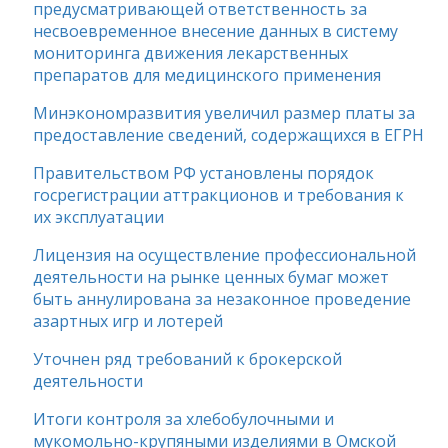
предусматривающей ответственность за
несвоевременное внесение данных в систему
мониторинга движения лекарственных
препаратов для медицинского применения
Минэкономразвития увеличил размер платы за
предоставление сведений, содержащихся в ЕГРН
Правительством РФ установлены порядок
госрегистрации аттракционов и требования к
их эксплуатации
Лицензия на осуществление профессиональной
деятельности на рынке ценных бумаг может
быть аннулирована за незаконное проведение
азартных игр и лотерей
Уточнен ряд требований к брокерской
деятельности
Итоги контроля за хлебобулочными и
мукомольно-крупяными изделиями в Омской