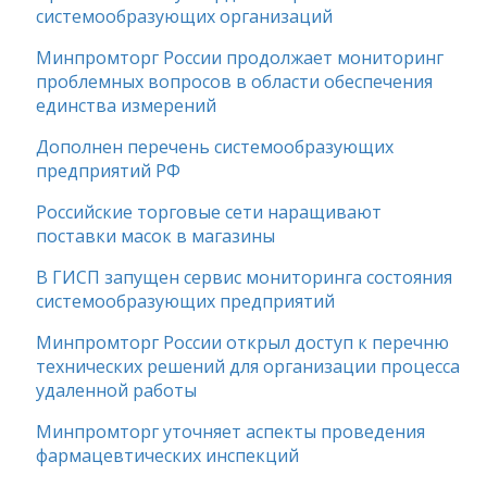
системообразующих организаций
Минпромторг России продолжает мониторинг
проблемных вопросов в области обеспечения
единства измерений
Дополнен перечень системообразующих
предприятий РФ
Российские торговые сети наращивают
поставки масок в магазины
В ГИСП запущен сервис мониторинга состояния
системообразующих предприятий
Минпромторг России открыл доступ к перечню
технических решений для организации процесса
удаленной работы
Минпромторг уточняет аспекты проведения
фармацевтических инспекций