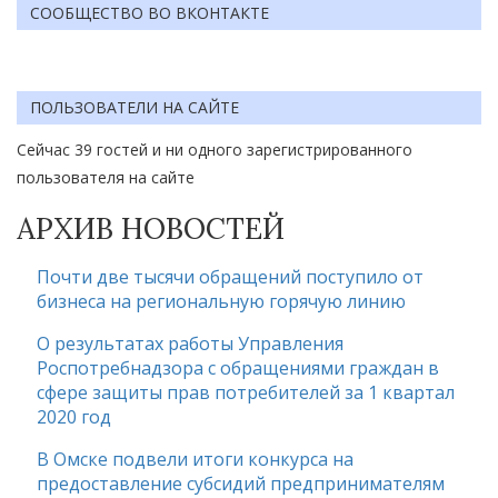
СООБЩЕСТВО ВО ВКОНТАКТЕ
ПОЛЬЗОВАТЕЛИ НА САЙТЕ
Сейчас 39 гостей и ни одного зарегистрированного
пользователя на сайте
АРХИВ НОВОСТЕЙ
Почти две тысячи обращений поступило от
бизнеса на региональную горячую линию
О результатах работы Управления
Роспотребнадзора с обращениями граждан в
сфере защиты прав потребителей за 1 квартал
2020 год
В Омске подвели итоги конкурса на
предоставление субсидий предпринимателям