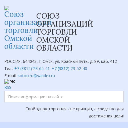
СОЮЗ
ОРГАНИЗАЦИЙ
ТОРГОВЛИ
ОМСКОЙ
ОБЛАСТИ
РОССИЯ, 644043, г. Омск, ул. Красный путь, д. 89, каб. 412
Тел.:
+7 (3812) 23-65-41
;
+7 (3812) 23-52-40
E-mail:
sotoo.ru@yandex.ru
Свободная торговля - не принцип, а средство для
достижения цели!