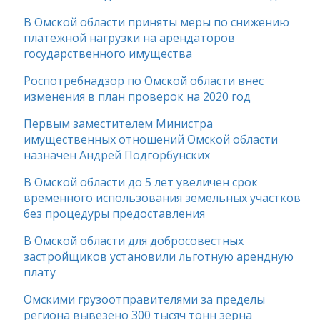
В Омской области приняты меры по снижению
платежной нагрузки на арендаторов
государственного имущества
Роспотребнадзор по Омской области внес
изменения в план проверок на 2020 год
Первым заместителем Министра
имущественных отношений Омской области
назначен Андрей Подгорбунских
В Омской области до 5 лет увеличен срок
временного использования земельных участков
без процедуры предоставления
В Омской области для добросовестных
застройщиков установили льготную арендную
плату
Омскими грузоотправителями за пределы
региона вывезено 300 тысяч тонн зерна