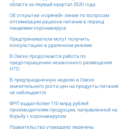
области за первый квартал 2020 года
Об открытии «горячей» линии по вопросам
оптимизации рациона питания в период
пандемии коронавируса
Предприниматели могут получить
консультацию в удаленном режиме
В Омске продолжается работа по
предотвращению незаконного размещения
НТО
В предпраздничную неделю в Омске
значительного роста цен на продукты питания
не наблюдается
ФРП выдал более 110 млрд рублей
производителям продукции, направленной на
борьбу с коронавирусом
Правительство утвердило перечень