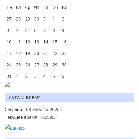
Пн
Вт
Ср
Чт
Пт
Сб
Вс
27
28
29
30
31
1
2
3
4
5
6
7
8
9
10
11
12
13
14
15
16
17
18
19
20
21
22
23
24
25
26
27
28
29
30
31
1
2
3
4
5
6
ДАТА И ВРЕМЯ
Сегодня - 08 августа 2026 г.
Текущее время - 05:59:31