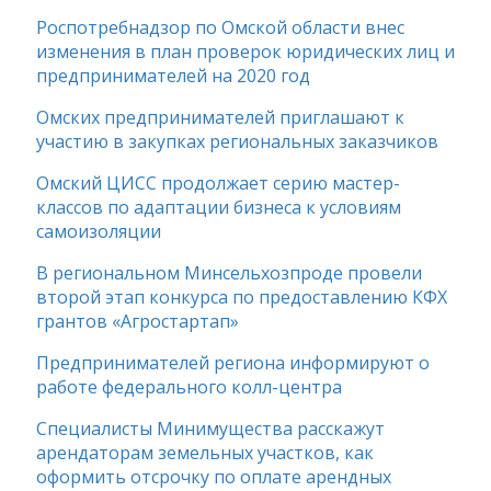
Роспотребнадзор по Омской области внес
изменения в план проверок юридических лиц и
предпринимателей на 2020 год
Омских предпринимателей приглашают к
участию в закупках региональных заказчиков
Омский ЦИСС продолжает серию мастер-
классов по адаптации бизнеса к условиям
самоизоляции
В региональном Минсельхозпроде провели
второй этап конкурса по предоставлению КФХ
грантов «Агростартап»
Предпринимателей региона информируют о
работе федерального колл-центра
Специалисты Минимущества расскажут
арендаторам земельных участков, как
оформить отсрочку по оплате арендных