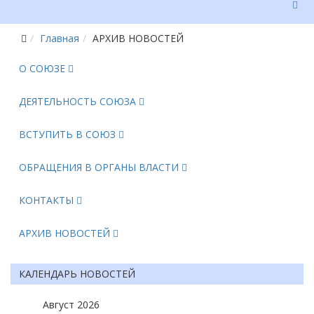
Главная
АРХИВ НОВОСТЕЙ
О СОЮЗЕ
ДЕЯТЕЛЬНОСТЬ СОЮЗА
ВСТУПИТЬ В СОЮЗ
ОБРАЩЕНИЯ В ОРГАНЫ ВЛАСТИ
КОНТАКТЫ
АРХИВ НОВОСТЕЙ
КАЛЕНДАРЬ НОВОСТЕЙ
Август
2026