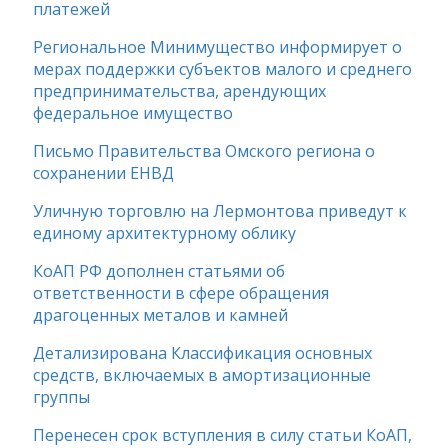
платежей
Региональное Минимущество информирует о
мерах поддержки субъектов малого и среднего
предпринимательства, арендующих
федеральное имущество
Письмо Правительства Омского региона о
сохранении ЕНВД
Уличную торговлю на Лермонтова приведут к
единому архитектурному облику
КоАП РФ дополнен статьями об
ответственности в сфере обращения
драгоценных металов и камней
Детализирована Классификация основных
средств, включаемых в амортизационные
группы
Перенесен срок вступления в силу статьи КоАП,