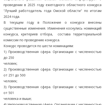
проведении в 2025 году ежегодного областного конкурса
"Лучший работодатель года Омской области" по итогам
2024 года.
В текущем году в Положение о конкурсе внесены
существенные изменения. Изменения коснулись номинаций
конкурса, критериев отбора, состава территориальной
комиссии по проведению конкурса.
Конкурс проводится по шести номинациям:
1) Производственная сфера. Организации с численностью
до 250
человек;
2) Производственная сфера. Организации с численностью
от 251 до 500
человек;
3) Производственная сфера. Организации с численностью
от 501
человека и выше;
4) Непроизводственная сфера. Организации с численностью