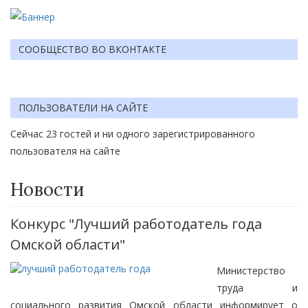
СООБЩЕСТВО ВО ВКОНТАКТЕ
ПОЛЬЗОВАТЕЛИ НА САЙТЕ
Сейчас 23 гостей и ни одного зарегистрированного
пользователя на сайте
Новости
Конкурс "Лучший работодатель года
Омской области"
Министерство
труда и
социального развития Омской области информирует о