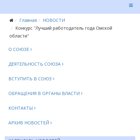
Главная
НОВОСТИ
Конкурс "Лучший работодатель года Омской
области"
О СОЮЗЕ
ДЕЯТЕЛЬНОСТЬ СОЮЗА
ВСТУПИТЬ В СОЮЗ
ОБРАЩЕНИЯ В ОРГАНЫ ВЛАСТИ
КОНТАКТЫ
АРХИВ НОВОСТЕЙ