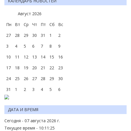
КАЛЕНДАРЬ НОВОСТЕЙ
Август
2026
Пн
Вт
Ср
Чт
Пт
Сб
Вс
27
28
29
30
31
1
2
3
4
5
6
7
8
9
10
11
12
13
14
15
16
17
18
19
20
21
22
23
24
25
26
27
28
29
30
31
1
2
3
4
5
6
ДАТА И ВРЕМЯ
Сегодня - 07 августа 2026 г.
Текущее время - 10:11:25