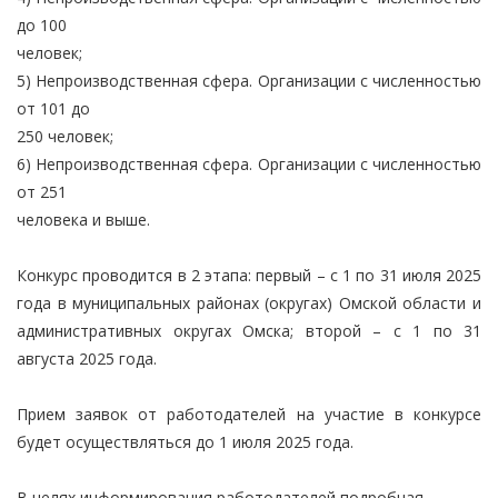
до 100
человек;
5) Непроизводственная сфера. Организации с численностью
от 101 до
250 человек;
6) Непроизводственная сфера. Организации с численностью
от 251
человека и выше.
Конкурс проводится в 2 этапа: первый – с 1 по 31 июля 2025
года в муниципальных районах (округах) Омской области и
административных округах Омска; второй – с 1 по 31
августа 2025 года.
Прием заявок от работодателей на участие в конкурсе
будет осуществляться до 1 июля 2025 года.
В целях информирования работодателей подробная