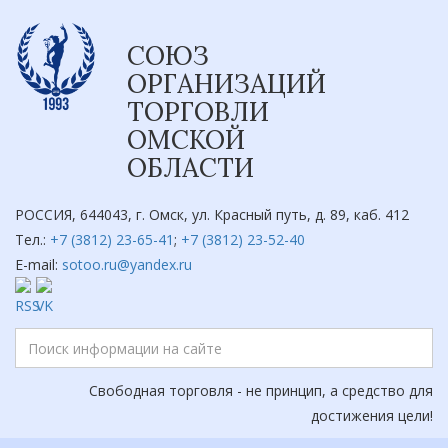
СОЮЗ
ОРГАНИЗАЦИЙ
ТОРГОВЛИ
ОМСКОЙ
ОБЛАСТИ
РОССИЯ, 644043, г. Омск, ул. Красный путь, д. 89, каб. 412
Тел.:
+7 (3812) 23-65-41
;
+7 (3812) 23-52-40
E-mail:
sotoo.ru@yandex.ru
Свободная торговля - не принцип, а средство для
достижения цели!