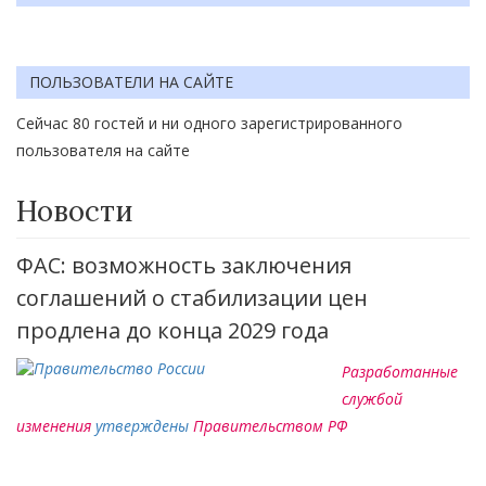
ПОЛЬЗОВАТЕЛИ НА САЙТЕ
Сейчас 80 гостей и ни одного зарегистрированного
пользователя на сайте
Новости
ФАС: возможность заключения
соглашений о стабилизации цен
продлена до конца 2029 года
Разработанные
службой
изменения
утверждены
Правительством РФ