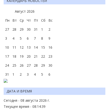
КАЛЕНДАРЬ НОВОСТЕЙ
Август
2026
Пн
Вт
Ср
Чт
Пт
Сб
Вс
27
28
29
30
31
1
2
3
4
5
6
7
8
9
10
11
12
13
14
15
16
17
18
19
20
21
22
23
24
25
26
27
28
29
30
31
1
2
3
4
5
6
ДАТА И ВРЕМЯ
Сегодня - 08 августа 2026 г.
Текущее время - 08:14:39