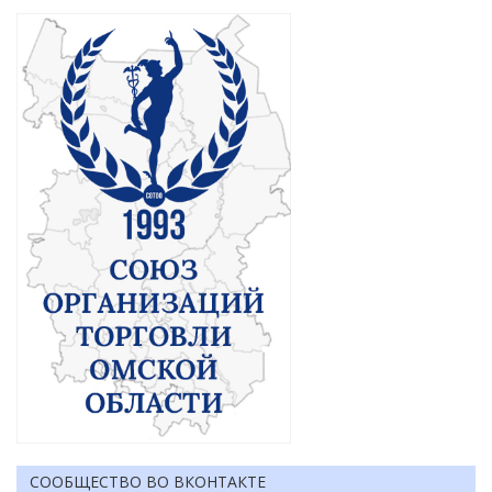
СООБЩЕСТВО ВО ВКОНТАКТЕ