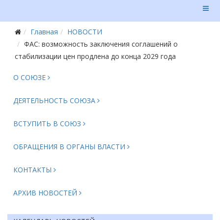
Главная
НОВОСТИ
ФАС: возможность заключения соглашений о
стабилизации цен продлена до конца 2029 года
О СОЮЗЕ
ДЕЯТЕЛЬНОСТЬ СОЮЗА
ВСТУПИТЬ В СОЮЗ
ОБРАЩЕНИЯ В ОРГАНЫ ВЛАСТИ
КОНТАКТЫ
АРХИВ НОВОСТЕЙ