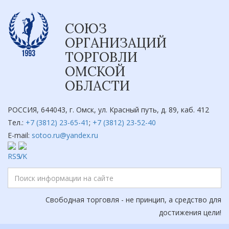
СОЮЗ
ОРГАНИЗАЦИЙ
ТОРГОВЛИ
ОМСКОЙ
ОБЛАСТИ
РОССИЯ, 644043, г. Омск, ул. Красный путь, д. 89, каб. 412
Тел.:
+7 (3812) 23-65-41
;
+7 (3812) 23-52-40
E-mail:
sotoo.ru@yandex.ru
Свободная торговля - не принцип, а средство для
достижения цели!