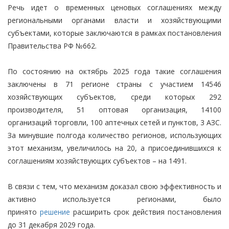
Речь идет о временных ценовых соглашениях между
региональными органами власти и хозяйствующими
субъектами, которые заключаются в рамках постановления
Правительства РФ №662.
По состоянию на октябрь 2025 года такие соглашения
заключены в 71 регионе страны с участием 14546
хозяйствующих субъектов, среди которых 292
производителя, 51 оптовая организация, 14100
организаций торговли, 100 аптечных сетей и пунктов, 3 АЗС.
За минувшие полгода количество регионов, использующих
этот механизм, увеличилось на 20, а присоединившихся к
соглашениям хозяйствующих субъектов – на 1491.
В связи с тем, что механизм доказал свою эффективность и
активно используется регионами, было
принято
решение
расширить срок действия постановления
до 31 декабря 2029 года.