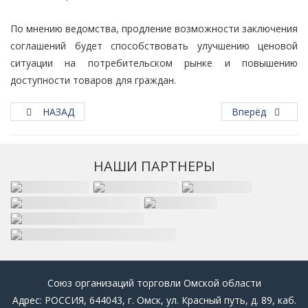
По мнению ведомства, продление возможности заключения
соглашений будет способствовать улучшению ценовой
ситуации на потребительском рынке и повышению
доступности товаров для граждан.
НАЗАД
Вперёд
НАШИ ПАРТНЕРЫ
Союз организаций торговли Омской области
Адрес: РОССИЯ, 644043, г. Омск, ул. Красный путь, д. 89, каб.