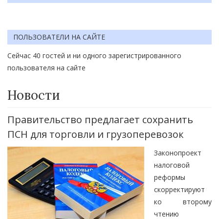
ПОЛЬЗОВАТЕЛИ НА САЙТЕ
Сейчас 40 гостей и ни одного зарегистрированного
пользователя на сайте
Новости
Правительство предлагает сохранить
ПСН для торговли и грузоперевозок
Законопроект
налоговой
реформы
скорректируют
ко второму
чтению