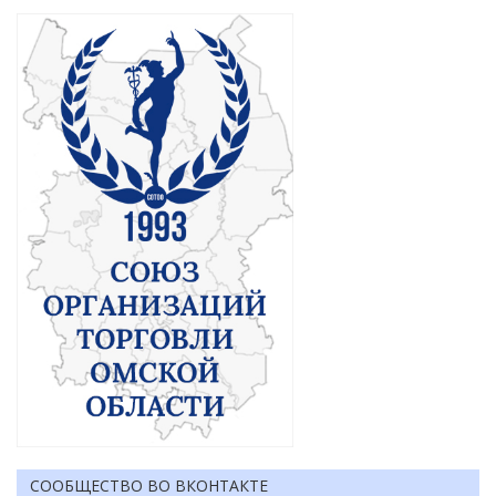
СООБЩЕСТВО ВО ВКОНТАКТЕ