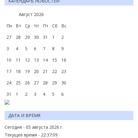
КАЛЕНДАРЬ НОВОСТЕЙ
Август
2026
Пн
Вт
Ср
Чт
Пт
Сб
Вс
27
28
29
30
31
1
2
3
4
5
6
7
8
9
10
11
12
13
14
15
16
17
18
19
20
21
22
23
24
25
26
27
28
29
30
31
1
2
3
4
5
6
ДАТА И ВРЕМЯ
Сегодня - 05 августа 2026 г.
Текущее время - 22:37:09