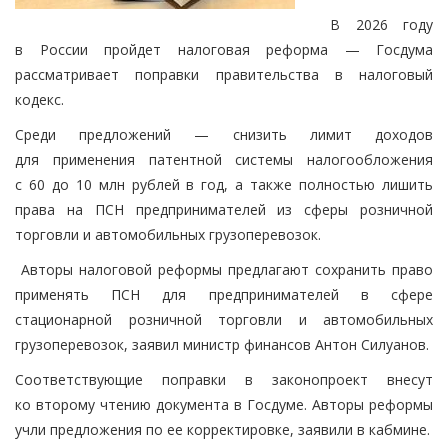
В 2026 году
в России пройдет налоговая реформа — Госдума
рассматривает поправки правительства в налоговый
кодекс.
Среди предложений — снизить лимит доходов
для применения патентной системы налогообложения
с 60 до 10 млн рублей в год, а также полностью лишить
права на ПСН предпринимателей из сферы розничной
торговли и автомобильных грузоперевозок.
Авторы налоговой реформы предлагают сохранить право
применять ПСН для предпринимателей в сфере
стационарной розничной торговли и автомобильных
грузоперевозок, заявил министр финансов Антон Силуанов.
Соответствующие поправки в законопроект внесут
ко второму чтению документа в Госдуме. Авторы реформы
учли предложения по ее корректировке, заявили в кабмине.