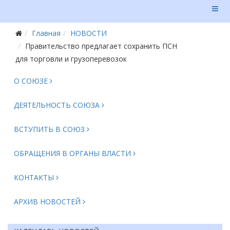
Главная
НОВОСТИ
Правительство предлагает сохранить ПСН
для торговли и грузоперевозок
О СОЮЗЕ
ДЕЯТЕЛЬНОСТЬ СОЮЗА
ВСТУПИТЬ В СОЮЗ
ОБРАЩЕНИЯ В ОРГАНЫ ВЛАСТИ
КОНТАКТЫ
АРХИВ НОВОСТЕЙ