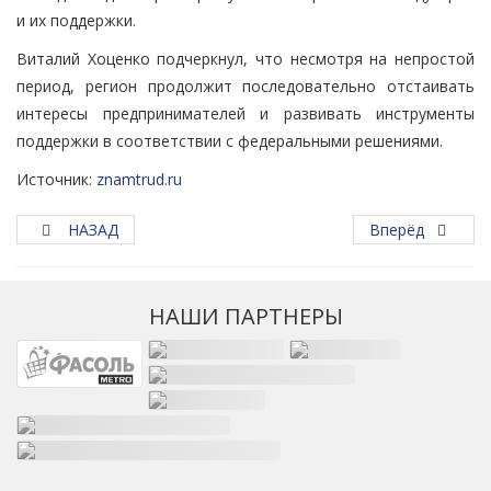
и их поддержки.
Виталий Хоценко подчеркнул, что несмотря на непростой
период, регион продолжит последовательно отстаивать
интересы предпринимателей и развивать инструменты
поддержки в соответствии с федеральными решениями.
Источник:
znamtrud.ru
НАЗАД
Вперёд
НАШИ ПАРТНЕРЫ