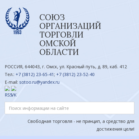
СОЮЗ
ОРГАНИЗАЦИЙ
ТОРГОВЛИ
ОМСКОЙ
ОБЛАСТИ
РОССИЯ, 644043, г. Омск, ул. Красный путь, д. 89, каб. 412
Тел.:
+7 (3812) 23-65-41
;
+7 (3812) 23-52-40
E-mail:
sotoo.ru@yandex.ru
Свободная торговля - не принцип, а средство для
достижения цели!