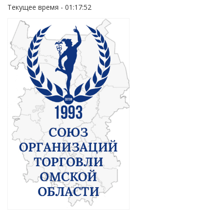
Текущее время - 01:17:52