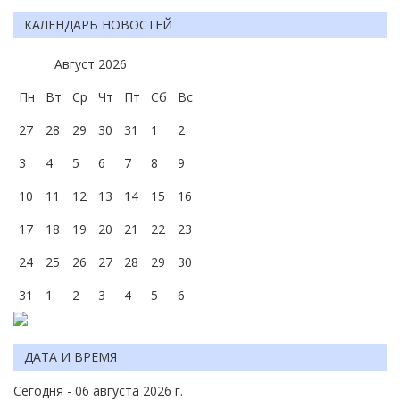
КАЛЕНДАРЬ НОВОСТЕЙ
Август
2026
Пн
Вт
Ср
Чт
Пт
Сб
Вс
27
28
29
30
31
1
2
3
4
5
6
7
8
9
10
11
12
13
14
15
16
17
18
19
20
21
22
23
24
25
26
27
28
29
30
31
1
2
3
4
5
6
ДАТА И ВРЕМЯ
Сегодня - 06 августа 2026 г.