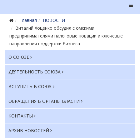
Главная
НОВОСТИ
Виталий Хоценко обсудил с омскими
предпринимателями налоговые новации и ключевые
направления поддержки бизнеса
О СОЮЗЕ
ДЕЯТЕЛЬНОСТЬ СОЮЗА
ВСТУПИТЬ В СОЮЗ
ОБРАЩЕНИЯ В ОРГАНЫ ВЛАСТИ
КОНТАКТЫ
АРХИВ НОВОСТЕЙ