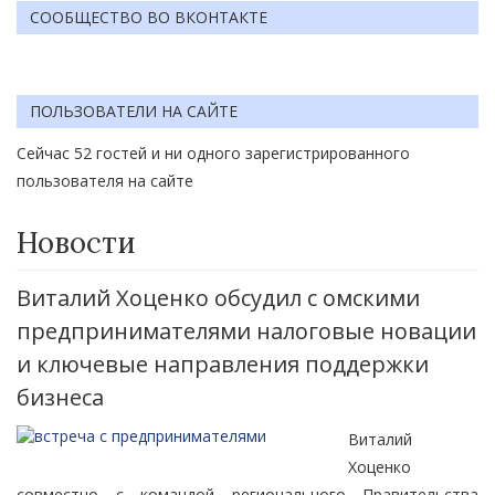
СООБЩЕСТВО ВО ВКОНТАКТЕ
ПОЛЬЗОВАТЕЛИ НА САЙТЕ
Сейчас 52 гостей и ни одного зарегистрированного
пользователя на сайте
Новости
Виталий Хоценко обсудил с омскими
предпринимателями налоговые новации
и ключевые направления поддержки
бизнеса
Виталий
Хоценко
совместно с командой регионального Правительства