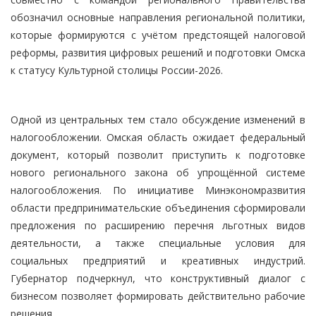
обозначил основные направления региональной политики,
которые формируются с учётом предстоящей налоговой
реформы, развития цифровых решений и подготовки Омска
к статусу Культурной столицы России-2026.
Одной из центральных тем стало обсуждение изменений в
налогообложении. Омская область ожидает федеральный
документ, который позволит приступить к подготовке
нового регионального закона об упрощённой системе
налогообложения. По инициативе Минэкономразвития
области предпринимательские объединения сформировали
предложения по расширению перечня льготных видов
деятельности, а также специальные условия для
социальных предприятий и креативных индустрий.
Губернатор подчеркнул, что конструктивный диалог с
бизнесом позволяет формировать действительно рабочие
решения.