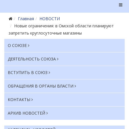
Главная
НОВОСТИ
Новые ограничения: в Омской области планируют
запретить круглосуточные магазины
О СОЮЗЕ
ДЕЯТЕЛЬНОСТЬ СОЮЗА
ВСТУПИТЬ В СОЮЗ
ОБРАЩЕНИЯ В ОРГАНЫ ВЛАСТИ
КОНТАКТЫ
АРХИВ НОВОСТЕЙ