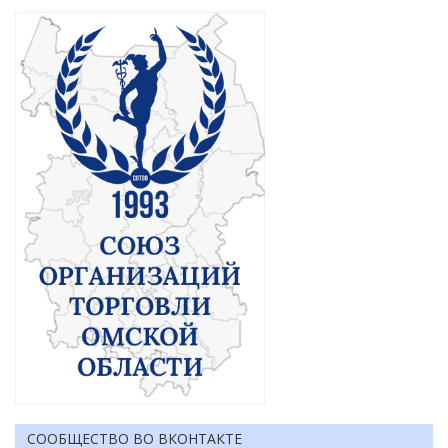
СООБЩЕСТВО ВО ВКОНТАКТЕ