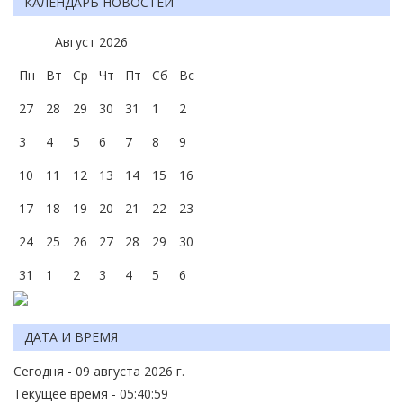
КАЛЕНДАРЬ НОВОСТЕЙ
Август
2026
Пн
Вт
Ср
Чт
Пт
Сб
Вс
27
28
29
30
31
1
2
3
4
5
6
7
8
9
10
11
12
13
14
15
16
17
18
19
20
21
22
23
24
25
26
27
28
29
30
31
1
2
3
4
5
6
ДАТА И ВРЕМЯ
Сегодня - 09 августа 2026 г.
Текущее время - 05:41:00