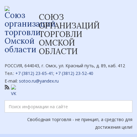
СОЮЗ
ОРГАНИЗАЦИЙ
ТОРГОВЛИ
ОМСКОЙ
ОБЛАСТИ
РОССИЯ, 644043, г. Омск, ул. Красный путь, д. 89, каб. 412
Тел.:
+7 (3812) 23-65-41
;
+7 (3812) 23-52-40
E-mail:
sotoo.ru@yandex.ru
Свободная торговля - не принцип, а средство для
достижения цели!