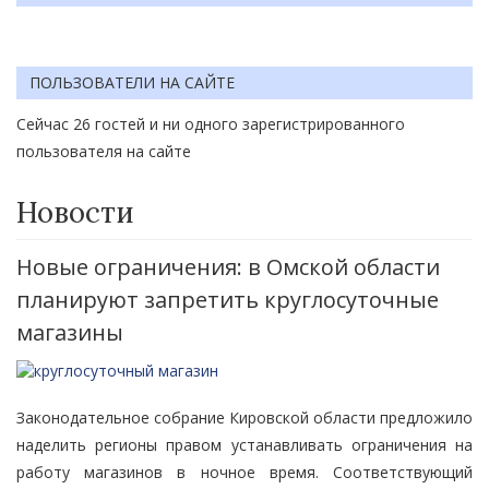
ПОЛЬЗОВАТЕЛИ НА САЙТЕ
Сейчас 26 гостей и ни одного зарегистрированного
пользователя на сайте
Новости
Новые ограничения: в Омской области
планируют запретить круглосуточные
магазины
Законодательное собрание Кировской области предложило
наделить регионы правом устанавливать ограничения на
работу магазинов в ночное время. Соответствующий