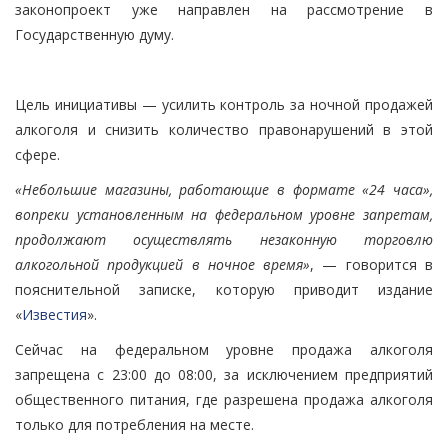
законопроект уже направлен на рассмотрение в
Государственную думу.
Цель инициативы — усилить контроль за ночной продажей
алкоголя и снизить количество правонарушений в этой
сфере.
«Небольшие магазины, работающие в формате «24 часа»,
вопреки установленным на федеральном уровне запретам,
продолжают осуществлять незаконную торговлю
алкогольной продукцией в ночное время»
, — говорится в
пояснительной записке, которую приводит издание
«
Известия
».
Сейчас на федеральном уровне продажа алкоголя
запрещена с 23:00 до 08:00, за исключением предприятий
общественного питания, где разрешена продажа алкоголя
только для потребления на месте.