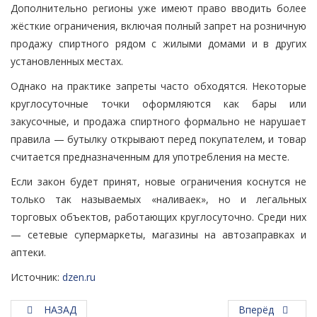
Дополнительно регионы уже имеют право вводить более
жёсткие ограничения, включая полный запрет на розничную
продажу спиртного рядом с жилыми домами и в других
установленных местах.
Однако на практике запреты часто обходятся. Некоторые
круглосуточные точки оформляются как бары или
закусочные, и продажа спиртного формально не нарушает
правила — бутылку открывают перед покупателем, и товар
считается предназначенным для употребления на месте.
Если закон будет принят, новые ограничения коснутся не
только так называемых «наливаек», но и легальных
торговых объектов, работающих круглосуточно. Среди них
— сетевые супермаркеты, магазины на автозаправках и
аптеки.
Источник:
dzen.ru
НАЗАД
Вперёд