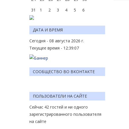
31
1
2
3
4
5
6
ДАТА И ВРЕМЯ
Сегодня - 08 августа 2026 г.
Текущее время - 12:39:07
СООБЩЕСТВО ВО ВКОНТАКТЕ
ПОЛЬЗОВАТЕЛИ НА САЙТЕ
Сейчас 42 гостей и ни одного
зарегистрированного пользователя
на сайте