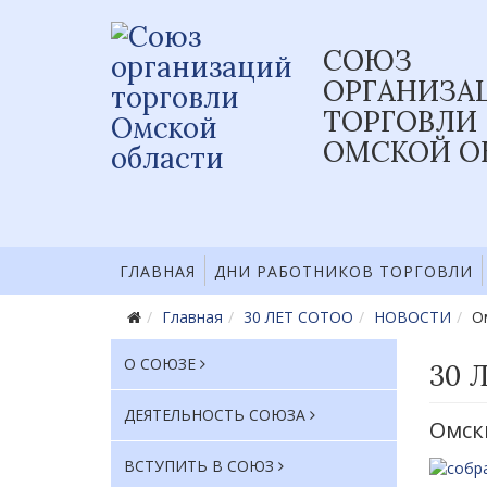
СОЮЗ
ОРГАНИЗА
ТОРГОВЛИ
ОМСКОЙ О
ГЛАВНАЯ
ДНИ РАБОТНИКОВ ТОРГОВЛИ
Главная
30 ЛЕТ СОТОО
НОВОСТИ
О
О СОЮЗЕ
30 
ДЕЯТЕЛЬНОСТЬ СОЮЗА
Омск
ВСТУПИТЬ В СОЮЗ