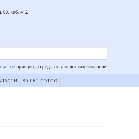
. 89, каб. 412
ля - не принцип, а средство для достижения цели!
БЛАСТИ
30 ЛЕТ СОТОО