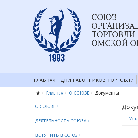
СОЮЗ
ОРГАНИЗА
ТОРГОВЛИ
ОМСКОЙ О
ГЛАВНАЯ
ДНИ РАБОТНИКОВ ТОРГОВЛИ
Главная
О СОЮЗЕ
Документы
Доку
О СОЮЗЕ
Уст
ДЕЯТЕЛЬНОСТЬ СОЮЗА
ВСТУПИТЬ В СОЮЗ