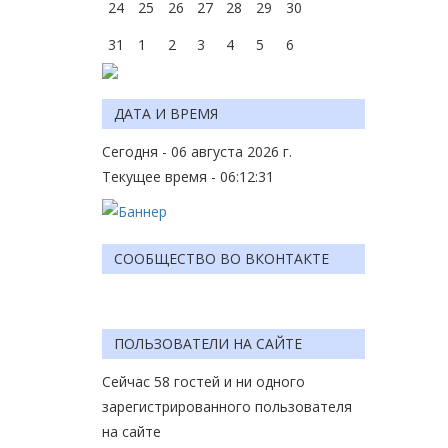
24
25
26
27
28
29
30
31
1
2
3
4
5
6
ДАТА И ВРЕМЯ
Сегодня - 06 августа 2026 г.
Текущее время - 06:12:31
СООБЩЕСТВО ВО ВКОНТАКТЕ
ПОЛЬЗОВАТЕЛИ НА САЙТЕ
Сейчас 58 гостей и ни одного
зарегистрированного пользователя
на сайте