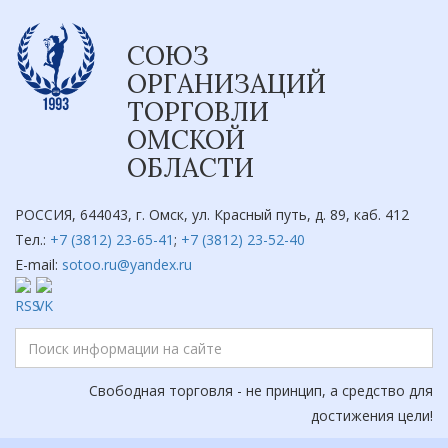
СОЮЗ
ОРГАНИЗАЦИЙ
ТОРГОВЛИ
ОМСКОЙ
ОБЛАСТИ
РОССИЯ, 644043, г. Омск, ул. Красный путь, д. 89, каб. 412
Тел.:
+7 (3812) 23-65-41
;
+7 (3812) 23-52-40
E-mail:
sotoo.ru@yandex.ru
Свободная торговля - не принцип, а средство для
достижения цели!