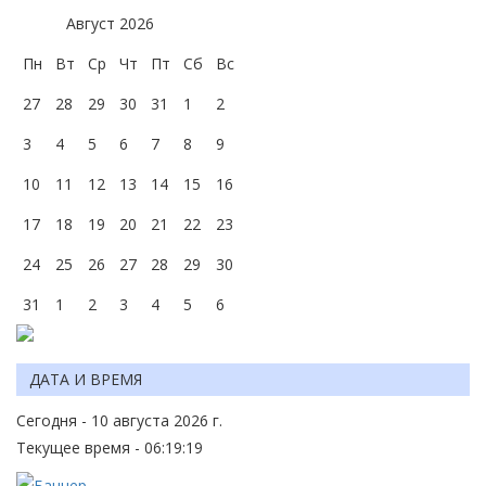
Август
2026
Пн
Вт
Ср
Чт
Пт
Сб
Вс
27
28
29
30
31
1
2
3
4
5
6
7
8
9
10
11
12
13
14
15
16
17
18
19
20
21
22
23
24
25
26
27
28
29
30
31
1
2
3
4
5
6
ДАТА И ВРЕМЯ
Сегодня - 10 августа 2026 г.
Текущее время - 06:19:19