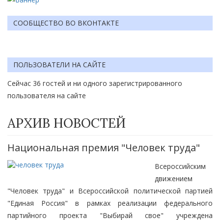
СООБЩЕСТВО ВО ВКОНТАКТЕ
ПОЛЬЗОВАТЕЛИ НА САЙТЕ
Сейчас 36 гостей и ни одного зарегистрированного
пользователя на сайте
АРХИВ НОВОСТЕЙ
Национальная премия "Человек труда"
Всероссийским
движением
"Человек труда" и Всероссийской политической партией
"Единая Россия" в рамках реализации федерального
партийного проекта "Выбирай свое" учреждена