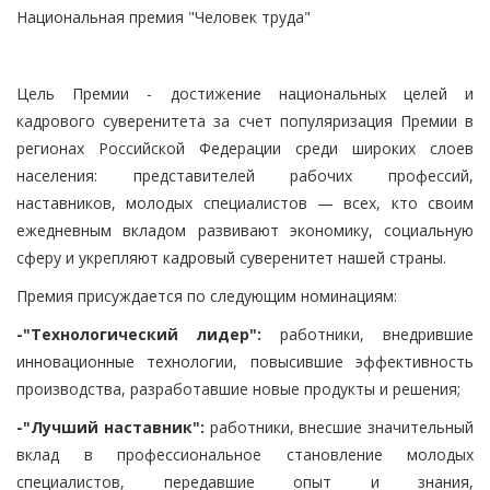
Национальная премия "Человек труда"
Цель Премии - достижение национальных целей и
кадрового суверенитета за счет популяризация Премии в
регионах Российской Федерации среди широких слоев
населения: представителей рабочих профессий,
наставников, молодых специалистов — всех, кто своим
ежедневным вкладом развивают экономику, социальную
сферу и укрепляют кадровый суверенитет нашей страны.
Премия присуждается по следующим номинациям:
-"Технологический лидер":
работники, внедрившие
инновационные технологии, повысившие эффективность
производства, разработавшие новые продукты и решения;
-"Лучший наставник":
работники, внесшие значительный
вклад в профессиональное становление молодых
специалистов, передавшие опыт и знания,