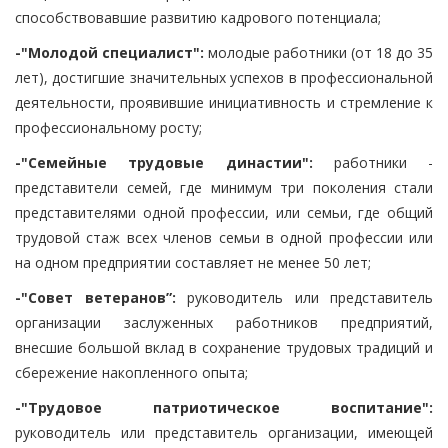
способствовавшие развитию кадрового потенциала;
-"Молодой специалист":
молодые работники (от 18 до 35
лет), достигшие значительных успехов в профессиональной
деятельности, проявившие инициативность и стремление к
профессиональному росту;
-"Семейные трудовые династии":
работники -
представители семей, где минимум три поколения стали
представителями одной профессии, или семьи, где общий
трудовой стаж всех членов семьи в одной профессии или
на одном предприятии составляет не менее 50 лет;
-"Совет ветеранов”:
руководитель или представитель
организации заслуженных работников предприятий,
внесшие большой вклад в сохранение трудовых традиций и
сбережение накопленного опыта;
-"Трудовое патриотическое воспитание":
руководитель или представитель организации, имеющей