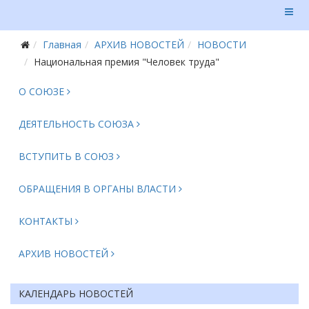
Главная
АРХИВ НОВОСТЕЙ
НОВОСТИ
Национальная премия "Человек труда"
О СОЮЗЕ
ДЕЯТЕЛЬНОСТЬ СОЮЗА
ВСТУПИТЬ В СОЮЗ
ОБРАЩЕНИЯ В ОРГАНЫ ВЛАСТИ
КОНТАКТЫ
АРХИВ НОВОСТЕЙ
КАЛЕНДАРЬ НОВОСТЕЙ