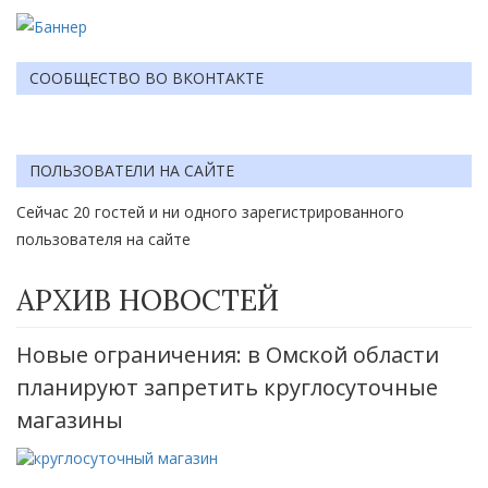
СООБЩЕСТВО ВО ВКОНТАКТЕ
ПОЛЬЗОВАТЕЛИ НА САЙТЕ
Сейчас 20 гостей и ни одного зарегистрированного
пользователя на сайте
АРХИВ НОВОСТЕЙ
Новые ограничения: в Омской области
планируют запретить круглосуточные
магазины