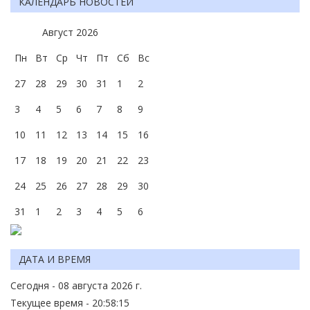
КАЛЕНДАРЬ НОВОСТЕЙ
Август
2026
Пн
Вт
Ср
Чт
Пт
Сб
Вс
27
28
29
30
31
1
2
3
4
5
6
7
8
9
10
11
12
13
14
15
16
17
18
19
20
21
22
23
24
25
26
27
28
29
30
31
1
2
3
4
5
6
ДАТА И ВРЕМЯ
Сегодня - 08 августа 2026 г.
Текущее время - 20:58:15