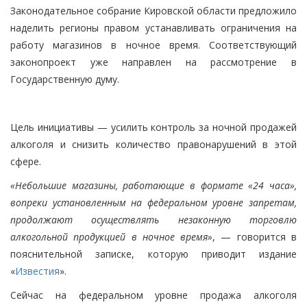
Законодательное собрание Кировской области предложило
наделить регионы правом устанавливать ограничения на
работу магазинов в ночное время. Соответствующий
законопроект уже направлен на рассмотрение в
Государственную думу.
Цель инициативы — усилить контроль за ночной продажей
алкоголя и снизить количество правонарушений в этой
сфере.
«Небольшие магазины, работающие в формате «24 часа»,
вопреки установленным на федеральном уровне запретам,
продолжают осуществлять незаконную торговлю
алкогольной продукцией в ночное время»
, — говорится в
пояснительной записке, которую приводит издание
«
Известия
».
Сейчас на федеральном уровне продажа алкоголя