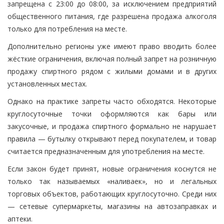
запрещена с 23:00 до 08:00, за исключением предприятий
общественного питания, где разрешена продажа алкоголя
только для потребления на месте.
Дополнительно регионы уже имеют право вводить более
жёсткие ограничения, включая полный запрет на розничную
продажу спиртного рядом с жилыми домами и в других
установленных местах.
Однако на практике запреты часто обходятся. Некоторые
круглосуточные точки оформляются как бары или
закусочные, и продажа спиртного формально не нарушает
правила — бутылку открывают перед покупателем, и товар
считается предназначенным для употребления на месте.
Если закон будет принят, новые ограничения коснутся не
только так называемых «наливаек», но и легальных
торговых объектов, работающих круглосуточно. Среди них
— сетевые супермаркеты, магазины на автозаправках и
аптеки.