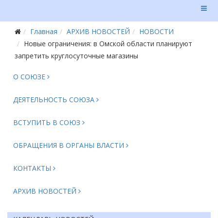
Главная
АРХИВ НОВОСТЕЙ
НОВОСТИ
Новые ограничения: в Омской области планируют
запретить круглосуточные магазины
О СОЮЗЕ
ДЕЯТЕЛЬНОСТЬ СОЮЗА
ВСТУПИТЬ В СОЮЗ
ОБРАЩЕНИЯ В ОРГАНЫ ВЛАСТИ
КОНТАКТЫ
АРХИВ НОВОСТЕЙ