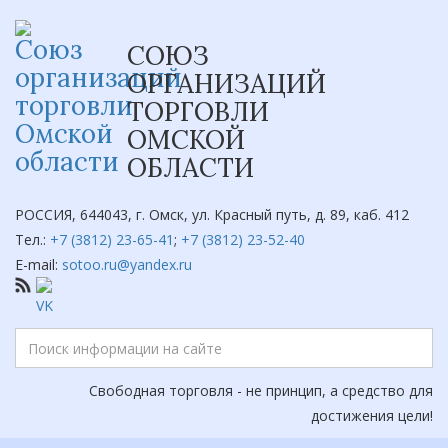
СОЮЗ
ОРГАНИЗАЦИЙ
ТОРГОВЛИ
ОМСКОЙ
ОБЛАСТИ
РОССИЯ, 644043, г. Омск, ул. Красный путь, д. 89, каб. 412
Тел.:
+7 (3812) 23-65-41
;
+7 (3812) 23-52-40
E-mail:
sotoo.ru@yandex.ru
Свободная торговля - не принцип, а средство для
достижения цели!