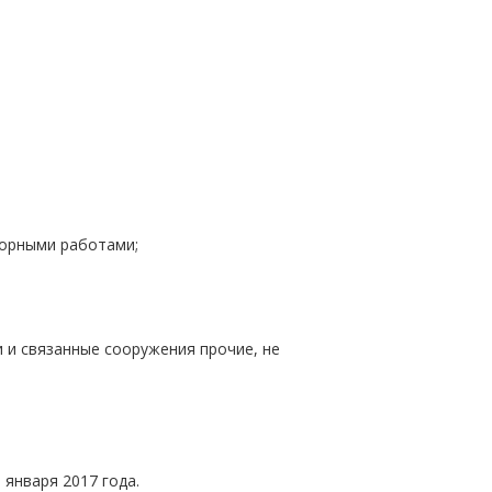
горными работами;
и связанные сооружения прочие, не
января 2017 года.