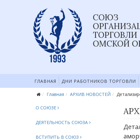
СОЮЗ
ОРГАНИЗА
ТОРГОВЛИ
ОМСКОЙ О
ГЛАВНАЯ
ДНИ РАБОТНИКОВ ТОРГОВЛИ
Главная
АРХИВ НОВОСТЕЙ
Детализир
О СОЮЗЕ
АРХ
ДЕЯТЕЛЬНОСТЬ СОЮЗА
Дета
амор
ВСТУПИТЬ В СОЮЗ