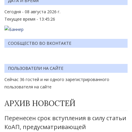
ДАТА И ВРЕМЯ
Сегодня - 08 августа 2026 г.
Текущее время - 13:45:26
СООБЩЕСТВО ВО ВКОНТАКТЕ
ПОЛЬЗОВАТЕЛИ НА САЙТЕ
Сейчас 36 гостей и ни одного зарегистрированного
пользователя на сайте
АРХИВ НОВОСТЕЙ
Перенесен срок вступления в силу статьи
КоАП, предусматривающей