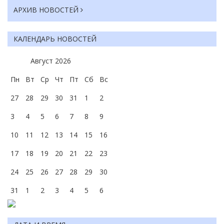
АРХИВ НОВОСТЕЙ
КАЛЕНДАРЬ НОВОСТЕЙ
Август
2026
Пн
Вт
Ср
Чт
Пт
Сб
Вс
27
28
29
30
31
1
2
3
4
5
6
7
8
9
10
11
12
13
14
15
16
17
18
19
20
21
22
23
24
25
26
27
28
29
30
31
1
2
3
4
5
6