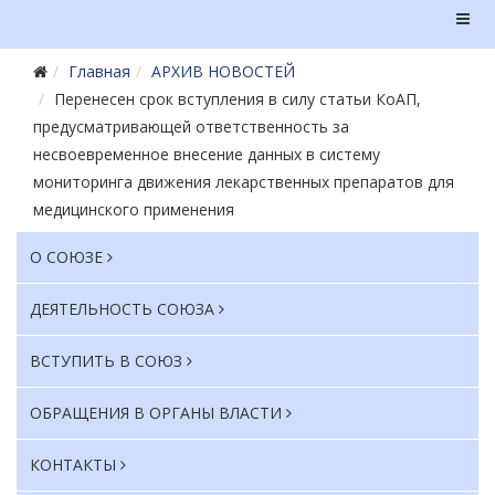
Главная
АРХИВ НОВОСТЕЙ
Перенесен срок вступления в силу статьи КоАП,
предусматривающей ответственность за
несвоевременное внесение данных в систему
мониторинга движения лекарственных препаратов для
медицинского применения
О СОЮЗЕ
ДЕЯТЕЛЬНОСТЬ СОЮЗА
ВСТУПИТЬ В СОЮЗ
ОБРАЩЕНИЯ В ОРГАНЫ ВЛАСТИ
КОНТАКТЫ