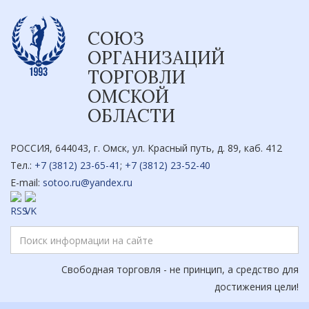
СОЮЗ
ОРГАНИЗАЦИЙ
ТОРГОВЛИ
ОМСКОЙ
ОБЛАСТИ
РОССИЯ, 644043, г. Омск, ул. Красный путь, д. 89, каб. 412
Тел.:
+7 (3812) 23-65-41
;
+7 (3812) 23-52-40
E-mail:
sotoo.ru@yandex.ru
Свободная торговля - не принцип, а средство для
достижения цели!