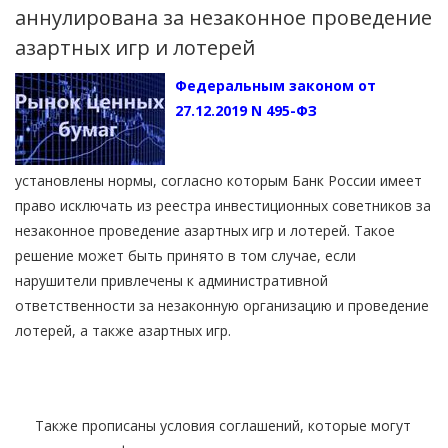
аннулирована за незаконное проведение
азартных игр и лотерей
Федеральным законом от
27.12.2019 N 495-ФЗ
установлены нормы, согласно которым Банк России имеет
право исключать из реестра инвестиционных советников за
незаконное проведение азартных игр и лотерей. Такое
решение может быть принято в том случае, если
нарушители привлечены к административной
ответственности за незаконную организацию и проведение
лотерей, а также азартных игр.
Также прописаны условия соглашений, которые могут