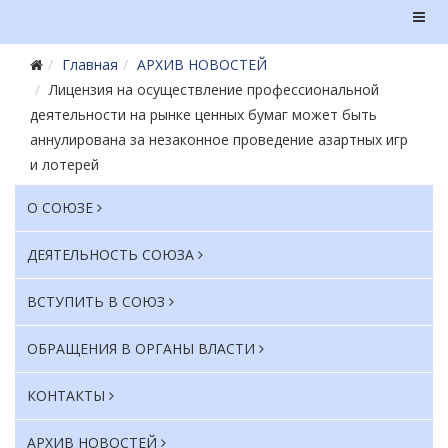
Главная
АРХИВ НОВОСТЕЙ
Лицензия на осуществление профессиональной
деятельности на рынке ценных бумаг может быть
аннулирована за незаконное проведение азартных игр
и лотерей
О СОЮЗЕ
ДЕЯТЕЛЬНОСТЬ СОЮЗА
ВСТУПИТЬ В СОЮЗ
ОБРАЩЕНИЯ В ОРГАНЫ ВЛАСТИ
КОНТАКТЫ
АРХИВ НОВОСТЕЙ