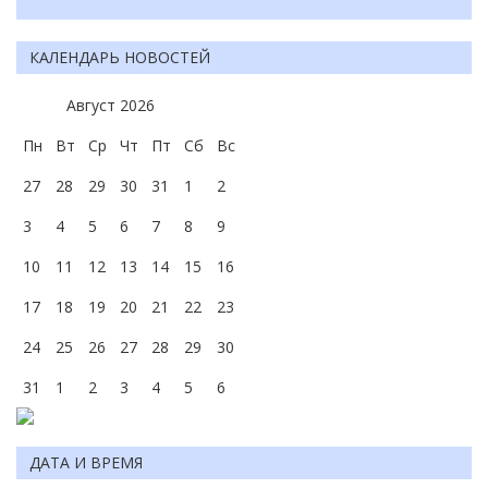
КАЛЕНДАРЬ НОВОСТЕЙ
Август
2026
Пн
Вт
Ср
Чт
Пт
Сб
Вс
27
28
29
30
31
1
2
3
4
5
6
7
8
9
10
11
12
13
14
15
16
17
18
19
20
21
22
23
24
25
26
27
28
29
30
31
1
2
3
4
5
6
ДАТА И ВРЕМЯ