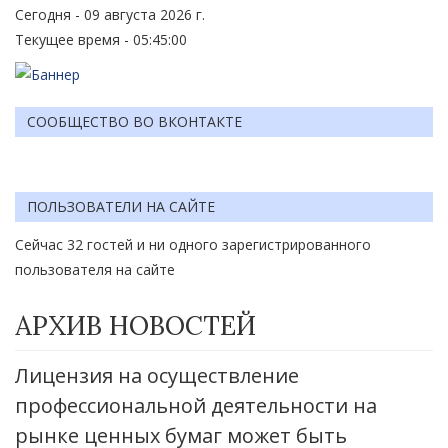
Сегодня - 09 августа 2026 г.
Текущее время - 05:45:00
СООБЩЕСТВО ВО ВКОНТАКТЕ
ПОЛЬЗОВАТЕЛИ НА САЙТЕ
Сейчас 32 гостей и ни одного зарегистрированного
пользователя на сайте
АРХИВ НОВОСТЕЙ
Лицензия на осуществление
профессиональной деятельности на
рынке ценных бумаг может быть