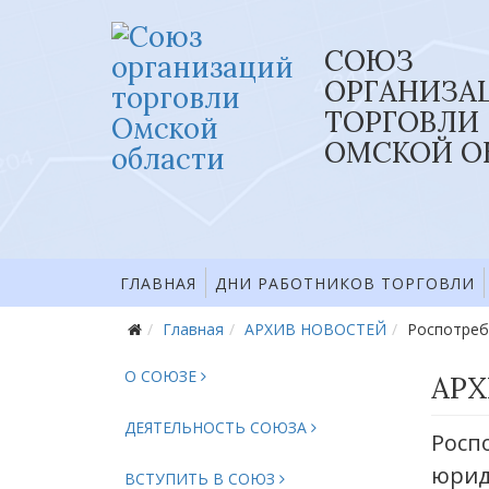
СОЮЗ
ОРГАНИЗА
ТОРГОВЛИ
ОМСКОЙ О
ГЛАВНАЯ
ДНИ РАБОТНИКОВ ТОРГОВЛИ
Главная
АРХИВ НОВОСТЕЙ
Роспотреб
О СОЮЗЕ
АРХ
ДЕЯТЕЛЬНОСТЬ СОЮЗА
Росп
юрид
ВСТУПИТЬ В СОЮЗ