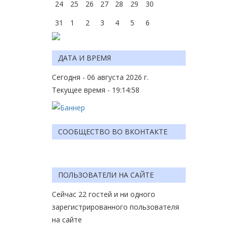
24
25
26
27
28
29
30
31
1
2
3
4
5
6
ДАТА И ВРЕМЯ
Сегодня - 06 августа 2026 г.
Текущее время - 19:14:58
СООБЩЕСТВО ВО ВКОНТАКТЕ
ПОЛЬЗОВАТЕЛИ НА САЙТЕ
Сейчас 22 гостей и ни одного
зарегистрированного пользователя
на сайте