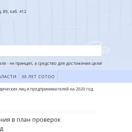
. 89, каб. 412
ля - не принцип, а средство для достижения цели!
БЛАСТИ
30 ЛЕТ СОТОО
ических лиц и предпринимателей на 2020 год
ния в план проверок
д