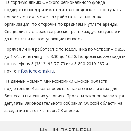
На горячую линию Омского регионального фонда
поддержки предпринимательства продолжают поступать
вопросы о том, может ли работать та или иная
организация, по отсрочке по кредитам и уплате аренды.
Специалисты стараются рассмотреть каждую ситуацию и
дать ответы на поступающие вопросы.
Горячая линия работает с понедельника по четверг – с 8:30
до 17:45, в пятницу – с 8:30 до 16:30. Вопросы можно задать
по телефону 8 (3812) 95-77-75 или 8-800-2019-587 и
почте
info@fond-omsk.ru
.
На данный момент Минэкономики Омской области
подготовило 4 законопроекта о налоговых льготах для
бизнеса в нынешних условиях. Проекты законов рассмотрят
депутаты Законодательного собрания Омской области на
заседании в этот четверг, 23 апреля.
НАШИ ПАРТНЕРЫ