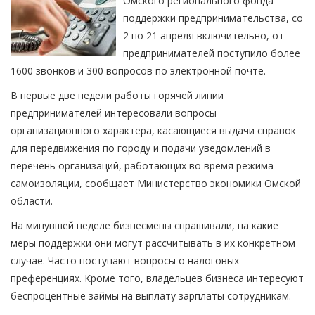
Омского регионального фонда
поддержки предпринимательства, со
2 по 21 апреля включительно, от
предпринимателей поступило более
1600 звонков и 300 вопросов по электронной почте.
В первые две недели работы горячей линии
предпринимателей интересовали вопросы
организационного характера, касающиеся выдачи справок
для передвижения по городу и подачи уведомлений в
перечень организаций, работающих во время режима
самоизоляции, сообщает Министерство экономики Омской
области.
На минувшей неделе бизнесмены спрашивали, на какие
меры поддержки они могут рассчитывать в их конкретном
случае. Часто поступают вопросы о налоговых
преференциях. Кроме того, владельцев бизнеса интересуют
беспроцентные займы на выплату зарплаты сотрудникам.