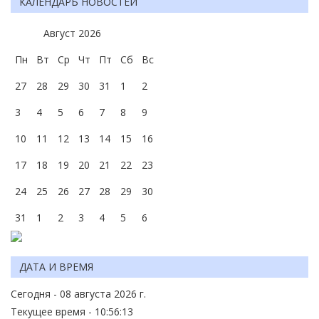
КАЛЕНДАРЬ НОВОСТЕЙ
Август
2026
Пн
Вт
Ср
Чт
Пт
Сб
Вс
27
28
29
30
31
1
2
3
4
5
6
7
8
9
10
11
12
13
14
15
16
17
18
19
20
21
22
23
24
25
26
27
28
29
30
31
1
2
3
4
5
6
ДАТА И ВРЕМЯ
Сегодня - 08 августа 2026 г.
Текущее время - 10:56:13