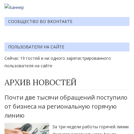
СООБЩЕСТВО ВО ВКОНТАКТЕ
ПОЛЬЗОВАТЕЛИ НА САЙТЕ
Сейчас 19 гостей и ни одного зарегистрированного
пользователя на сайте
АРХИВ НОВОСТЕЙ
Почти две тысячи обращений поступило
от бизнеса на региональную горячую
линию
За три недели работы горячей линии