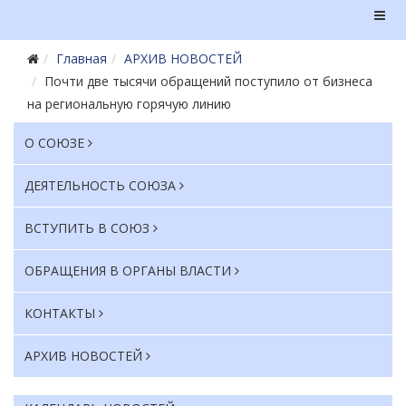
Главная
АРХИВ НОВОСТЕЙ
Почти две тысячи обращений поступило от бизнеса
на региональную горячую линию
О СОЮЗЕ
ДЕЯТЕЛЬНОСТЬ СОЮЗА
ВСТУПИТЬ В СОЮЗ
ОБРАЩЕНИЯ В ОРГАНЫ ВЛАСТИ
КОНТАКТЫ
АРХИВ НОВОСТЕЙ