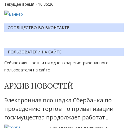
Текущее время - 10:36:26
СООБЩЕСТВО ВО ВКОНТАКТЕ
ПОЛЬЗОВАТЕЛИ НА САЙТЕ
Сейчас один гость и ни одного зарегистрированного
пользователя на сайте
АРХИВ НОВОСТЕЙ
Электронная площадка Сбербанка по
проведению торгов по приватизации
госимущества продолжает работать