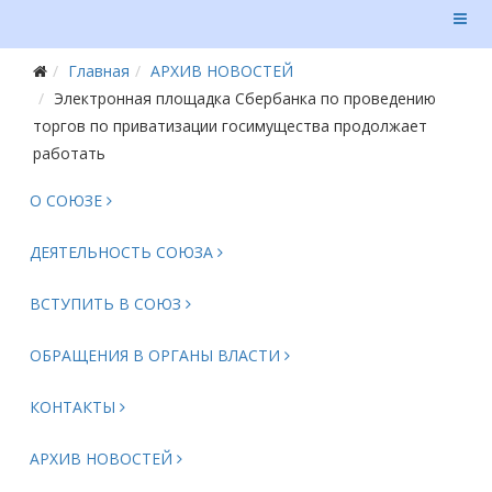
Главная
АРХИВ НОВОСТЕЙ
Электронная площадка Сбербанка по проведению
торгов по приватизации госимущества продолжает
работать
О СОЮЗЕ
ДЕЯТЕЛЬНОСТЬ СОЮЗА
ВСТУПИТЬ В СОЮЗ
ОБРАЩЕНИЯ В ОРГАНЫ ВЛАСТИ
КОНТАКТЫ
АРХИВ НОВОСТЕЙ