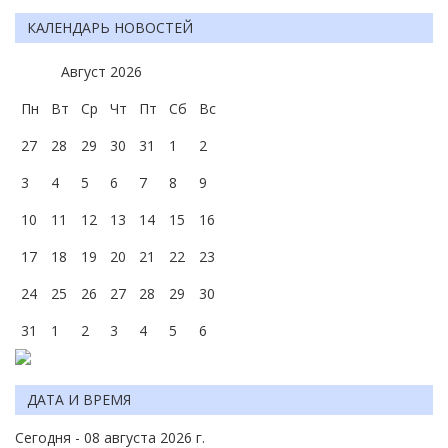
КАЛЕНДАРЬ НОВОСТЕЙ
Август
2026
Пн
Вт
Ср
Чт
Пт
Сб
Вс
27
28
29
30
31
1
2
3
4
5
6
7
8
9
10
11
12
13
14
15
16
17
18
19
20
21
22
23
24
25
26
27
28
29
30
31
1
2
3
4
5
6
ДАТА И ВРЕМЯ
Сегодня - 08 августа 2026 г.