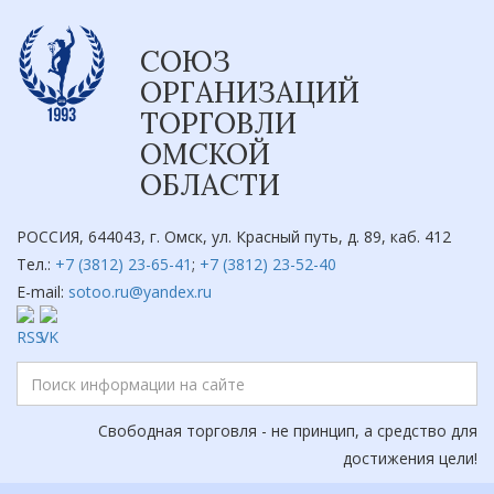
СОЮЗ
ОРГАНИЗАЦИЙ
ТОРГОВЛИ
ОМСКОЙ
ОБЛАСТИ
РОССИЯ, 644043, г. Омск, ул. Красный путь, д. 89, каб. 412
Тел.:
+7 (3812) 23-65-41
;
+7 (3812) 23-52-40
E-mail:
sotoo.ru@yandex.ru
Свободная торговля - не принцип, а средство для
достижения цели!