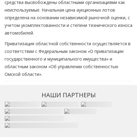
средства высвобождены областными организациями как
неиспользуемые. Начальная цена аукционных лотов
определена на основании независимой рыночной оценки, с
учетом укомплектованности и степени технического износа
автомобилей.
Приватизация областной собственности осуществляется в
соответствии с Федеральным законом «О приватизации
государственного и муниципального имущества» и
областным законом «Об управлении собственностью
Омской области».
НАШИ ПАРТНЕРЫ