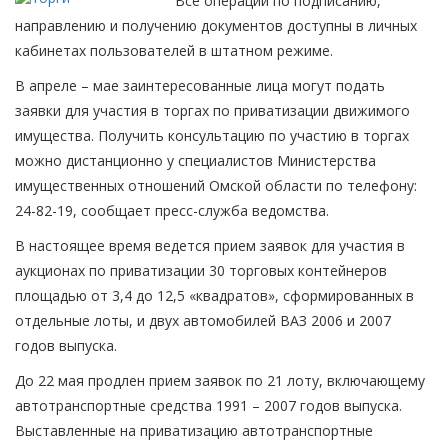
Все операции по подписанию,
направлению и получению документов доступны в личных
кабинетах пользователей в штатном режиме.
В апреле – мае заинтересованные лица могут подать
заявки для участия в торгах по приватизации движимого
имущества. Получить консультацию по участию в торгах
можно дистанционно у специалистов Министерства
имущественных отношений Омской области по телефону:
24-82-19, сообщает пресс-служба ведомства.
В настоящее время ведется прием заявок для участия в
аукционах по приватизации 30 торговых контейнеров
площадью от 3,4 до 12,5 «квадратов», сформированных в
отдельные лоты, и двух автомобилей ВАЗ 2006 и 2007
годов выпуска.
До 22 мая продлен прием заявок по 21 лоту, включающему
автотранспортные средства 1991 – 2007 годов выпуска.
Выставленные на приватизацию автотранспортные