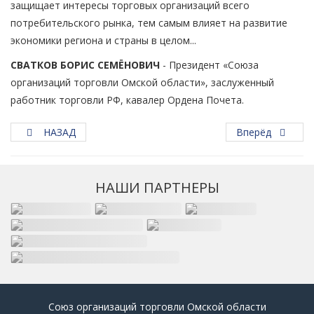
защищает интересы торговых организаций всего
потребительского рынка, тем самым влияет на развитие
экономики региона и страны в целом...
СВАТКОВ БОРИС СЕМЁНОВИЧ
- Президент «Союза
организаций торговли Омской области», заслуженный
работник торговли РФ, кавалер Ордена Почета.
НАЗАД
Вперёд
НАШИ ПАРТНЕРЫ
Союз организаций торговли Омской области