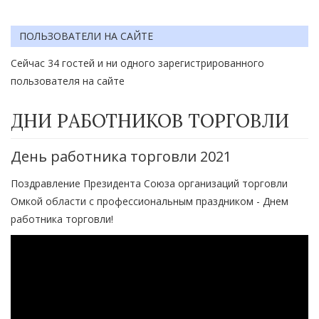
ПОЛЬЗОВАТЕЛИ НА САЙТЕ
Сейчас 34 гостей и ни одного зарегистрированного
пользователя на сайте
ДНИ РАБОТНИКОВ ТОРГОВЛИ
День работника торговли 2021
Поздравление Президента Союза организаций торговли
Омкой области с профессиональным праздником - Днем
работника торговли!