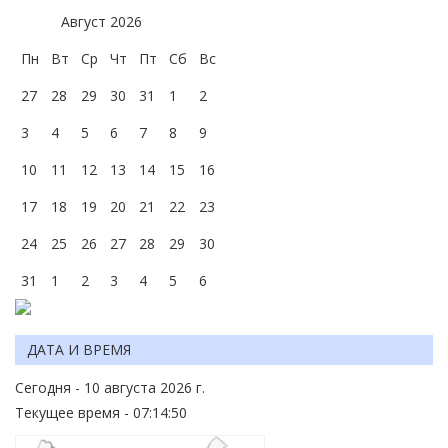
Август
2026
Пн
Вт
Ср
Чт
Пт
Сб
Вс
27
28
29
30
31
1
2
3
4
5
6
7
8
9
10
11
12
13
14
15
16
17
18
19
20
21
22
23
24
25
26
27
28
29
30
31
1
2
3
4
5
6
ДАТА И ВРЕМЯ
Сегодня - 10 августа 2026 г.
Текущее время - 07:14:50