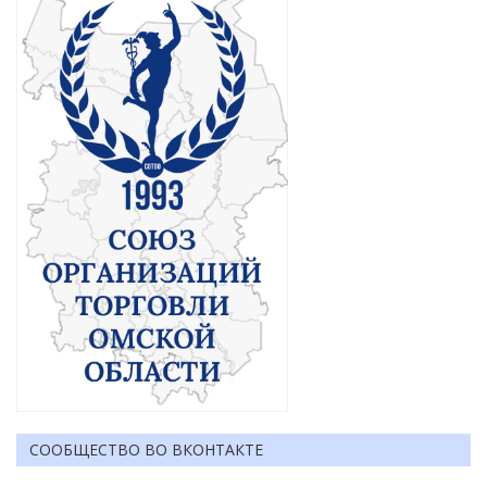
СООБЩЕСТВО ВО ВКОНТАКТЕ