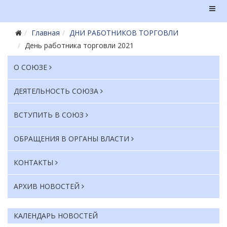
Главная
ДНИ РАБОТНИКОВ ТОРГОВЛИ
День работника торговли 2021
О СОЮЗЕ
ДЕЯТЕЛЬНОСТЬ СОЮЗА
ВСТУПИТЬ В СОЮЗ
ОБРАЩЕНИЯ В ОРГАНЫ ВЛАСТИ
КОНТАКТЫ
АРХИВ НОВОСТЕЙ
КАЛЕНДАРЬ НОВОСТЕЙ