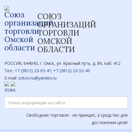
СОЮЗ
ОРГАНИЗАЦИЙ
ТОРГОВЛИ
ОМСКОЙ
ОБЛАСТИ
РОССИЯ, 644043, г. Омск, ул. Красный путь, д. 89, каб. 412
Тел.:
+7 (3812) 23-65-41
;
+7 (3812) 23-52-40
E-mail:
sotoo.ru@yandex.ru
Свободная торговля - не принцип, а средство для
достижения цели!