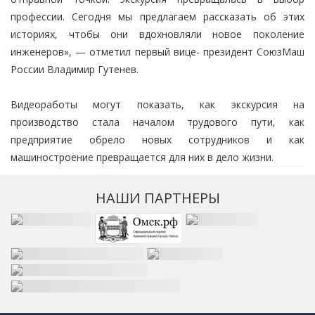
профессии. Сегодня мы предлагаем рассказать об этих
историях, чтобы они вдохновляли новое поколение
инженеров», — отметил первый вице- президент СоюзМаш
России Владимир Гутенев.
Видеоработы могут показать, как экскурсия на
производство стала началом трудового пути, как
предприятие обрело новых сотрудников и как
машиностроение превращается для них в дело жизни.
НАШИ ПАРТНЕРЫ