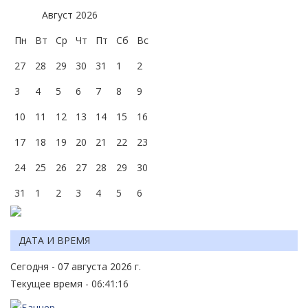
Август
2026
Пн
Вт
Ср
Чт
Пт
Сб
Вс
27
28
29
30
31
1
2
3
4
5
6
7
8
9
10
11
12
13
14
15
16
17
18
19
20
21
22
23
24
25
26
27
28
29
30
31
1
2
3
4
5
6
ДАТА И ВРЕМЯ
Сегодня - 07 августа 2026 г.
Текущее время - 06:41:16