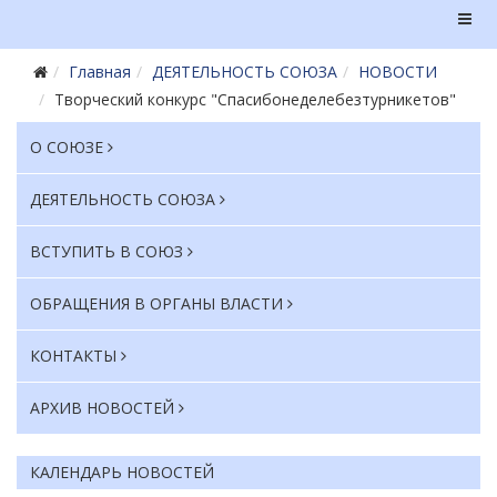
Главная
ДЕЯТЕЛЬНОСТЬ СОЮЗА
НОВОСТИ
Творческий конкурс "Спасибонеделебезтурникетов"
О СОЮЗЕ
ДЕЯТЕЛЬНОСТЬ СОЮЗА
ВСТУПИТЬ В СОЮЗ
ОБРАЩЕНИЯ В ОРГАНЫ ВЛАСТИ
КОНТАКТЫ
АРХИВ НОВОСТЕЙ
КАЛЕНДАРЬ НОВОСТЕЙ