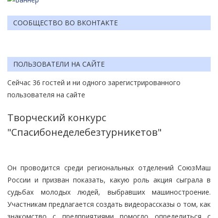
СООБЩЕСТВО ВО ВКОНТАКТЕ
ПОЛЬЗОВАТЕЛИ НА САЙТЕ
Сейчас 36 гостей и ни одного зарегистрированного
пользователя на сайте
Творческий конкурс
"Спасибонеделебезтурникетов"
Он проводится среди региональных отделений СоюзМаш
России и призван показать, какую роль акция сыграла в
судьбах молодых людей, выбравших машиностроение.
Участникам предлагается создать видеорассказы о том, как
знакомство с предприятиями помогло определиться с