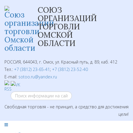
СОЮЗ
ОРГАНИЗАЦИЙ
ТОРГОВЛИ
ОМСКОЙ
ОБЛАСТИ
РОССИЯ, 644043, г. Омск, ул. Красный путь, д. 89, каб. 412
Тел.:
+7 (3812) 23-65-41
;
+7 (3812) 23-52-40
E-mail:
sotoo.ru@yandex.ru
Свободная торговля - не принцип, а средство для достижения
цели!