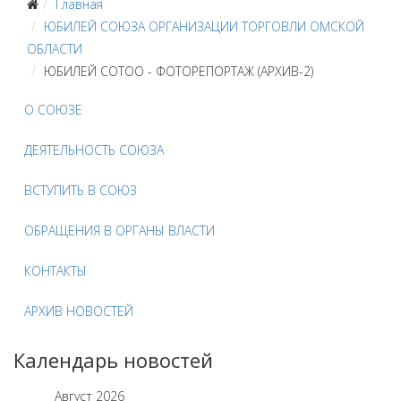
Главная
ЮБИЛЕЙ СОЮЗА ОРГАНИЗАЦИИ ТОРГОВЛИ ОМСКОЙ
ОБЛАСТИ
ЮБИЛЕЙ СОТОО - ФОТОРЕПОРТАЖ (АРХИВ-2)
О СОЮЗЕ
ДЕЯТЕЛЬНОСТЬ СОЮЗА
ВСТУПИТЬ В СОЮЗ
ОБРАЩЕНИЯ В ОРГАНЫ ВЛАСТИ
КОНТАКТЫ
АРХИВ НОВОСТЕЙ
Календарь новостей
Август
2026