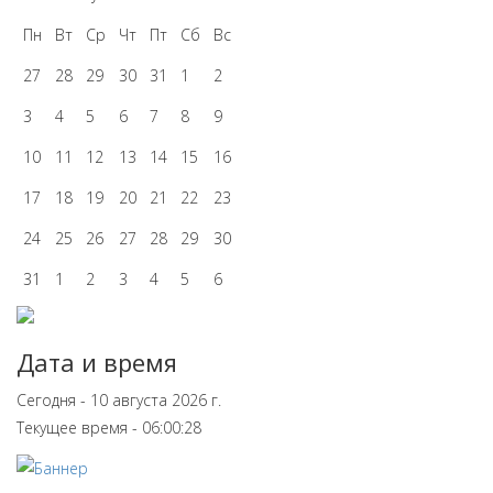
Пн
Вт
Ср
Чт
Пт
Сб
Вс
27
28
29
30
31
1
2
3
4
5
6
7
8
9
10
11
12
13
14
15
16
17
18
19
20
21
22
23
24
25
26
27
28
29
30
31
1
2
3
4
5
6
Дата и время
Сегодня - 10 августа 2026 г.
Текущее время - 06:00:28