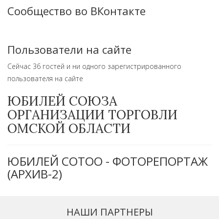
Сообщество во ВКонтакте
Пользователи на сайте
Сейчас 36 гостей и ни одного зарегистрированного
пользователя на сайте
ЮБИЛЕЙ СОЮЗА
ОРГАНИЗАЦИИ ТОРГОВЛИ
ОМСКОЙ ОБЛАСТИ
ЮБИЛЕЙ СОТОО - ФОТОРЕПОРТАЖ
(АРХИВ-2)
НАШИ ПАРТНЕРЫ