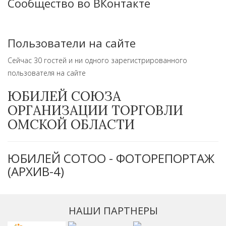
Сообщество во ВКонтакте
Пользователи на сайте
Сейчас 30 гостей и ни одного зарегистрированного
пользователя на сайте
ЮБИЛЕЙ СОЮЗА
ОРГАНИЗАЦИИ ТОРГОВЛИ
ОМСКОЙ ОБЛАСТИ
ЮБИЛЕЙ СОТОО - ФОТОРЕПОРТАЖ
(АРХИВ-4)
НАШИ ПАРТНЕРЫ