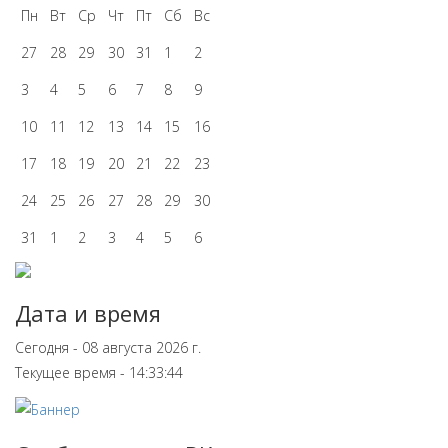
Пн
Вт
Ср
Чт
Пт
Сб
Вс
27
28
29
30
31
1
2
3
4
5
6
7
8
9
10
11
12
13
14
15
16
17
18
19
20
21
22
23
24
25
26
27
28
29
30
31
1
2
3
4
5
6
Дата и время
Сегодня - 08 августа 2026 г.
Текущее время - 14:33:44