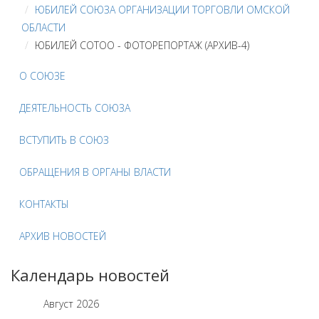
ЮБИЛЕЙ СОЮЗА ОРГАНИЗАЦИИ ТОРГОВЛИ ОМСКОЙ
ОБЛАСТИ
ЮБИЛЕЙ СОТОО - ФОТОРЕПОРТАЖ (АРХИВ-4)
О СОЮЗЕ
ДЕЯТЕЛЬНОСТЬ СОЮЗА
ВСТУПИТЬ В СОЮЗ
ОБРАЩЕНИЯ В ОРГАНЫ ВЛАСТИ
КОНТАКТЫ
АРХИВ НОВОСТЕЙ
Календарь новостей
Август
2026