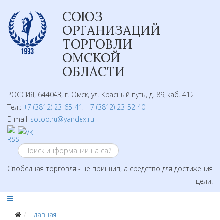
СОЮЗ
ОРГАНИЗАЦИЙ
ТОРГОВЛИ
ОМСКОЙ
ОБЛАСТИ
РОССИЯ, 644043, г. Омск, ул. Красный путь, д. 89, каб. 412
Тел.:
+7 (3812) 23-65-41
;
+7 (3812) 23-52-40
E-mail:
sotoo.ru@yandex.ru
Свободная торговля - не принцип, а средство для достижения
цели!
Главная