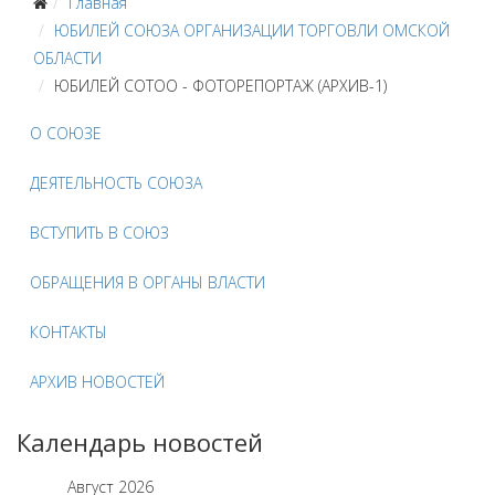
Главная
ЮБИЛЕЙ СОЮЗА ОРГАНИЗАЦИИ ТОРГОВЛИ ОМСКОЙ
ОБЛАСТИ
ЮБИЛЕЙ СОТОО - ФОТОРЕПОРТАЖ (АРХИВ-1)
О СОЮЗЕ
ДЕЯТЕЛЬНОСТЬ СОЮЗА
ВСТУПИТЬ В СОЮЗ
ОБРАЩЕНИЯ В ОРГАНЫ ВЛАСТИ
КОНТАКТЫ
АРХИВ НОВОСТЕЙ
Календарь новостей
Август
2026