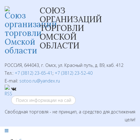
СОЮЗ
ОРГАНИЗАЦИЙ
ТОРГОВЛИ
ОМСКОЙ
ОБЛАСТИ
РОССИЯ, 644043, г. Омск, ул. Красный путь, д. 89, каб. 412
Тел.:
+7 (3812) 23-65-41
;
+7 (3812) 23-52-40
E-mail:
sotoo.ru@yandex.ru
Свободная торговля - не принцип, а средство для достижения
цели!