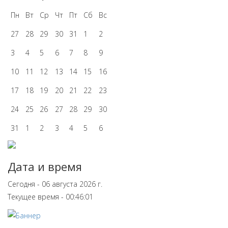
Пн
Вт
Ср
Чт
Пт
Сб
Вс
27
28
29
30
31
1
2
3
4
5
6
7
8
9
10
11
12
13
14
15
16
17
18
19
20
21
22
23
24
25
26
27
28
29
30
31
1
2
3
4
5
6
Дата и время
Сегодня - 06 августа 2026 г.
Текущее время - 00:46:01