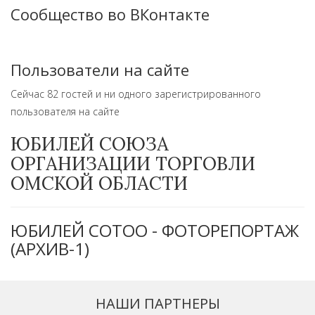
Сообщество во ВКонтакте
Пользователи на сайте
Сейчас 82 гостей и ни одного зарегистрированного
пользователя на сайте
ЮБИЛЕЙ СОЮЗА
ОРГАНИЗАЦИИ ТОРГОВЛИ
ОМСКОЙ ОБЛАСТИ
ЮБИЛЕЙ СОТОО - ФОТОРЕПОРТАЖ
(АРХИВ-1)
НАШИ ПАРТНЕРЫ