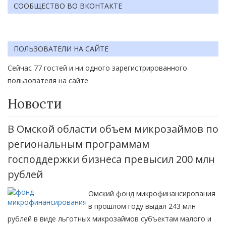
СООБЩЕСТВО ВО ВКОНТАКТЕ
ПОЛЬЗОВАТЕЛИ НА САЙТЕ
Сейчас 77 гостей и ни одного зарегистрированного
пользователя на сайте
Новости
В Омской области объем микрозаймов по
региональным программам
господдержки бизнеса превысил 200 млн
рублей
Омский фонд микрофинансирования
в прошлом году выдал 243 млн
рублей в виде льготных микрозаймов субъектам малого и