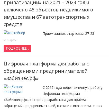
приватизации» на 2021 – 2023 годы
включено 45 объектов недвижимого
имущества и 67 автотранспортных
средств
Прием заявок стартовал 27-28
января.
ПОДРОБНЕЕ...
Цифровая платформа для работы с
обращениями предпринимателей
«Забизнес.рф»
С 2019 года ведет активную работу
Цифровая платформа
«Забизнес.рф», которая разработана для приёма
обращений предпринимателей, в связи с оказанием на них