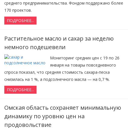
среднего предпринимательства. Фондом поддержано более
170 проектов.
ПОДРОБНЕЕ...
Растительное масло и сахар за неделю
немного подешевели
Мониторинг средних цен с 19 по 26
января на товары повседневного
спроса показал, что средняя стоимость сахара-песка
снизилась на 1 %, а подсолнечного масла — на 0,7 %.
ПОДРОБНЕЕ...
Омская область сохраняет минимальную
динамику по уровню цен на
продовольствие