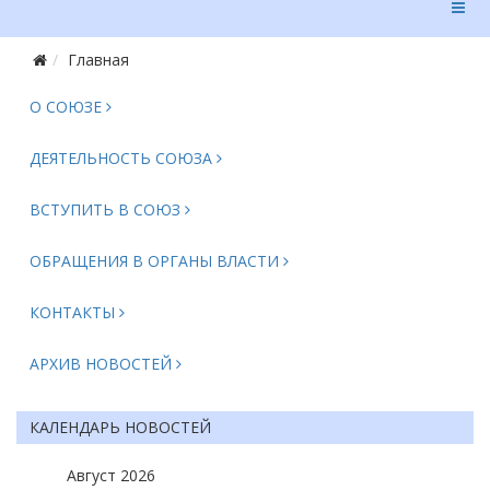
Главная
О СОЮЗЕ
ДЕЯТЕЛЬНОСТЬ СОЮЗА
ВСТУПИТЬ В СОЮЗ
ОБРАЩЕНИЯ В ОРГАНЫ ВЛАСТИ
КОНТАКТЫ
АРХИВ НОВОСТЕЙ
КАЛЕНДАРЬ НОВОСТЕЙ
Август
2026