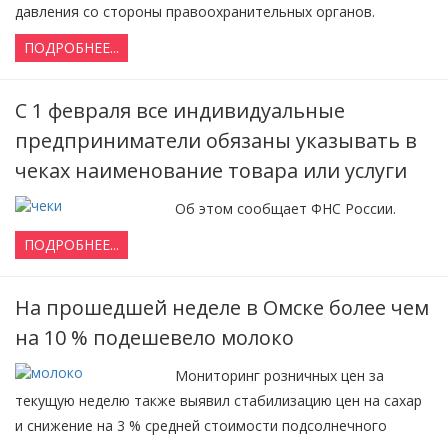
давления со стороны правоохранительных органов.
ПОДРОБНЕЕ...
С 1 февраля все индивидуальные
предприниматели обязаны указывать в
чеках наименование товара или услуги
Об этом сообщает ФНС России.
ПОДРОБНЕЕ...
На прошедшей неделе в Омске более чем
на 10 % подешевело молоко
Мониторинг розничных цен за
текущую неделю также выявил стабилизацию цен на сахар
и снижение на 3 % средней стоимости подсолнечного