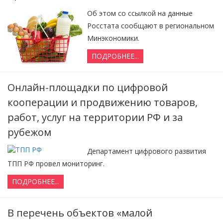
Об этом со ссылкой на данные
Росстата сообщают в региональном
Минэкономики.
ПОДРОБНЕЕ...
Онлайн-площадки по цифровой
кооперации и продвижению товаров,
работ, услуг на территории РФ и за
рубежом
Департамент цифрового развития
ТПП РФ провел мониторинг.
ПОДРОБНЕЕ...
В перечень объектов «малой