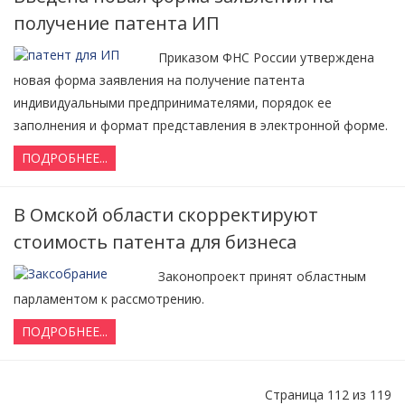
получение патента ИП
Приказом ФНС России утверждена
новая форма заявления на получение патента
индивидуальными предпринимателями, порядок ее
заполнения и формат представления в электронной форме.
ПОДРОБНЕЕ...
В Омской области скорректируют
стоимость патента для бизнеса
Законопроект принят областным
парламентом к рассмотрению.
ПОДРОБНЕЕ...
Страница 112 из 119