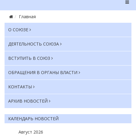
Главная
О СОЮЗЕ
ДЕЯТЕЛЬНОСТЬ СОЮЗА
ВСТУПИТЬ В СОЮЗ
ОБРАЩЕНИЯ В ОРГАНЫ ВЛАСТИ
КОНТАКТЫ
АРХИВ НОВОСТЕЙ
КАЛЕНДАРЬ НОВОСТЕЙ
Август
2026