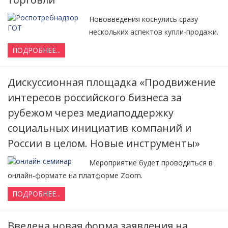
Нововведения коснулись сразу
нескольких аспектов купли-продажи.
ПОДРОБНЕЕ...
Дискуссионная площадка «Продвижение
интересов российского бизнеса за
рубежом через медиаподдержку
социальных инициатив компаний и
России в целом. Новые инструменты»
Мероприятие будет проводиться в
онлайн-формате на платформе Zoom.
ПОДРОБНЕЕ...
Введена новая форма заявления на