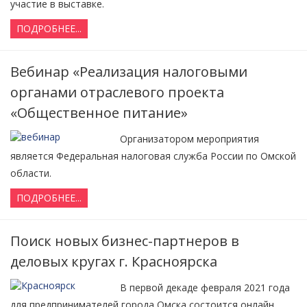
участие в выставке.
ПОДРОБНЕЕ...
Вебинар «Реализация налоговыми
органами отраслевого проекта
«Общественное питание»
Организатором мероприятия
является Федеральная налоговая служба России по Омской
области.
ПОДРОБНЕЕ...
Поиск новых бизнес-партнеров в
деловых кругах г. Красноярска
В первой декаде февраля 2021 года
для предпринимателей города Омска состоится онлайн