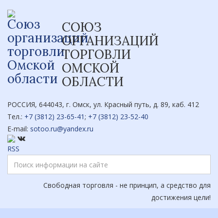
СОЮЗ
ОРГАНИЗАЦИЙ
ТОРГОВЛИ
ОМСКОЙ
ОБЛАСТИ
РОССИЯ, 644043, г. Омск, ул. Красный путь, д. 89, каб. 412
Тел.:
+7 (3812) 23-65-41
;
+7 (3812) 23-52-40
E-mail:
sotoo.ru@yandex.ru
Свободная торговля - не принцип, а средство для
достижения цели!