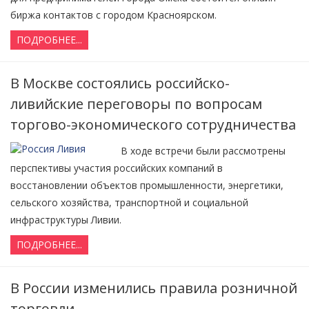
биржа контактов с городом Красноярском.
ПОДРОБНЕЕ...
В Москве состоялись российско-
ливийские переговоры по вопросам
торгово-экономического сотрудничества
В ходе встречи были рассмотрены
перспективы участия российских компаний в
восстановлении объектов промышленности, энергетики,
сельского хозяйства, транспортной и социальной
инфраструктуры Ливии.
ПОДРОБНЕЕ...
В России изменились правила розничной
торговли