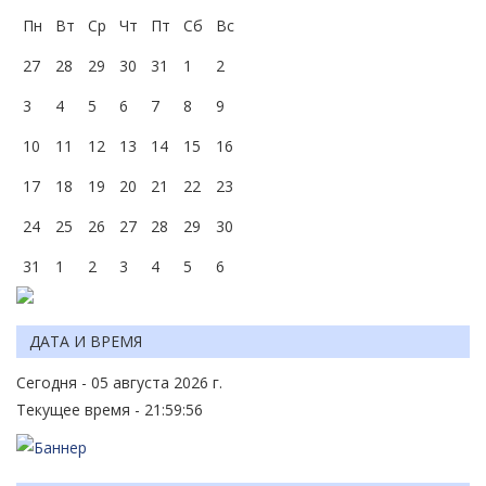
Пн
Вт
Ср
Чт
Пт
Сб
Вс
27
28
29
30
31
1
2
3
4
5
6
7
8
9
10
11
12
13
14
15
16
17
18
19
20
21
22
23
24
25
26
27
28
29
30
31
1
2
3
4
5
6
ДАТА И ВРЕМЯ
Сегодня - 05 августа 2026 г.
Текущее время - 21:59:56