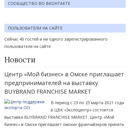
СООБЩЕСТВО ВО ВКОНТАКТЕ
ПОЛЬЗОВАТЕЛИ НА САЙТЕ
Сейчас 40 гостей и ни одного зарегистрированного
пользователя на сайте
Новости
Центр «Мой бизнес» в Омске приглашает
предпринимателей на выставку
BUYBRAND FRANCHISE MARKET
В период с 23 по 25 марта 2021 года
в ЦВК «Экспоцентр» состоится
выставка BUYBRAND FRANCHISE MARKET. Центр «Мой
бизнес» в Омске приглашает омских франчайзеров принять