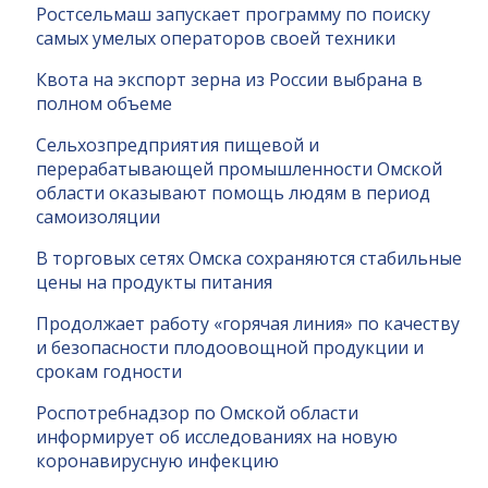
Ростсельмаш запускает программу по поиску
самых умелых операторов своей техники
Квота на экспорт зерна из России выбрана в
полном объеме
Сельхозпредприятия пищевой и
перерабатывающей промышленности Омской
области оказывают помощь людям в период
самоизоляции
В торговых сетях Омска сохраняются стабильные
цены на продукты питания
Продолжает работу «горячая линия» по качеству
и безопасности плодоовощной продукции и
срокам годности
Роспотребнадзор по Омской области
информирует об исследованиях на новую
коронавирусную инфекцию