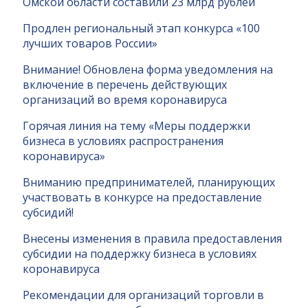
Омской области составили 23 млрд рублей
Продлен региональный этап конкурса «100
лучших товаров России»
Внимание! Обновлена форма уведомления на
включение в перечень действующих
организаций во время коронавируса
Горячая линия на тему «Меры поддержки
бизнеса в условиях распространения
коронавируса»
Вниманию предпринимателей, планирующих
участвовать в конкурсе на предоставление
субсидий!
Внесены изменения в правила предоставления
субсидии на поддержку бизнеса в условиях
коронавируса
Рекомендации для организаций торговли в