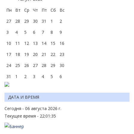
Пн
Вт
Ср
Чт
Пт
Сб
Вс
27
28
29
30
31
1
2
3
4
5
6
7
8
9
10
11
12
13
14
15
16
17
18
19
20
21
22
23
24
25
26
27
28
29
30
31
1
2
3
4
5
6
ДАТА И ВРЕМЯ
Сегодня - 06 августа 2026 г.
Текущее время - 22:01:35