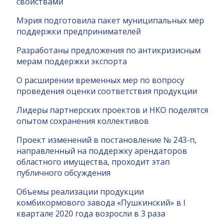
свойствами
Мэрия подготовила пакет муниципальных мер
поддержки предпринимателей
Разработаны предложения по антикризисным
мерам поддержки экспорта
О расширении временных мер по вопросу
проведения оценки соответствия продукции
Лидеры партнерских проектов и НКО поделятся
опытом сохранения коллективов
Проект изменений в постановление № 243-п,
направленный на поддержку арендаторов
областного имущества, проходит этап
публичного обсуждения
Объемы реализации продукции
комбикормового завода «Пушкинский» в I
квартале 2020 года возросли в 3 раза