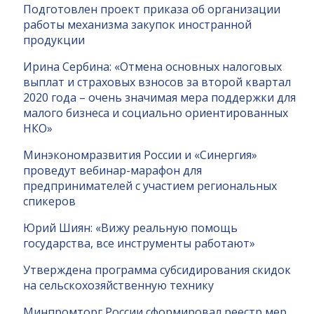
Подготовлен проект приказа об организации
работы механизма закупок иностранной
продукции
Ирина Сербина: «Отмена основных налоговых
выплат и страховых взносов за второй квартал
2020 года – очень значимая мера поддержки для
малого бизнеса и социально ориентированных
НКО»
Минэкономразвития России и «Синергия»
проведут вебинар-марафон для
предпринимателей с участием региональных
спикеров
Юрий Шиян: «Вижу реальную помощь
государства, все инструменты работают»
Утверждена программа субсидирования скидок
на сельскохозяйственную технику
Минпромторг России сформировал реестр мер