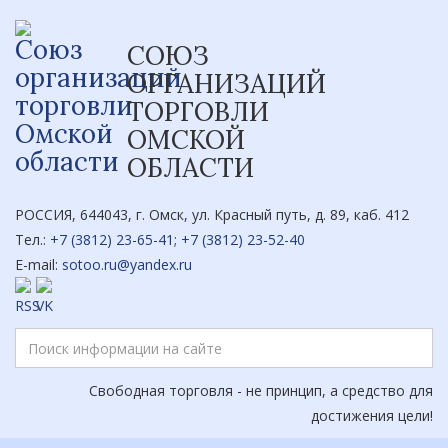
СОЮЗ
ОРГАНИЗАЦИЙ
ТОРГОВЛИ
ОМСКОЙ
ОБЛАСТИ
РОССИЯ, 644043, г. Омск, ул. Красный путь, д. 89, каб. 412
Тел.:
+7 (3812) 23-65-41
;
+7 (3812) 23-52-40
E-mail:
sotoo.ru@yandex.ru
Свободная торговля - не принцип, а средство для
достижения цели!