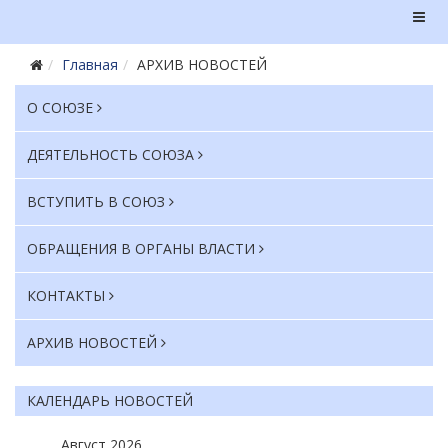
Главная
АРХИВ НОВОСТЕЙ
О СОЮЗЕ
ДЕЯТЕЛЬНОСТЬ СОЮЗА
ВСТУПИТЬ В СОЮЗ
ОБРАЩЕНИЯ В ОРГАНЫ ВЛАСТИ
КОНТАКТЫ
АРХИВ НОВОСТЕЙ
КАЛЕНДАРЬ НОВОСТЕЙ
Август
2026