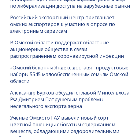
по либерализации доступа на зарубежные рынки
Российский экспортный центр приглашает
омских экспортеров к участию в опросе по
электронным сервисам
В Омской области поддержат областные
акционерные общества в связи
распространением коронавирусной инфекции
«Омский бекон» и Яндекс доставят продуктовые
наборы 5545 малообеспеченным семьям Омской
области
Александр Бурков обсудил с главой Минсельхоза
РФ Дмитрием Патрушевым проблемы
нелегального экспорта зерна
Ученые Омского ГАУ вывели новый сорт
цветной пшеницы с богатым содержанием
веществ, обладающими оздоровительными