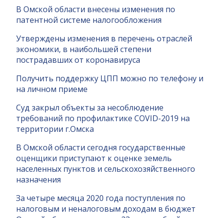
В Омской области внесены изменения по
патентной системе налогообложения
Утверждены изменения в перечень отраслей
экономики, в наибольшей степени
пострадавших от коронавируса
Получить поддержку ЦПП можно по телефону и
на личном приеме
Суд закрыл объекты за несоблюдение
требований по профилактике COVID-2019 на
территории г.Омска
В Омской области сегодня государственные
оценщики приступают к оценке земель
населенных пунктов и сельскохозяйственного
назначения
За четыре месяца 2020 года поступления по
налоговым и неналоговым доходам в бюджет