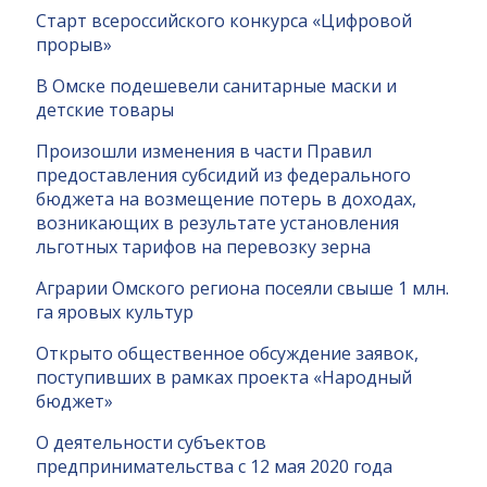
Старт всероссийского конкурса «Цифровой
прорыв»
В Омске подешевели санитарные маски и
детские товары
Произошли изменения в части Правил
предоставления субсидий из федерального
бюджета на возмещение потерь в доходах,
возникающих в результате установления
льготных тарифов на перевозку зерна
Аграрии Омского региона посеяли свыше 1 млн.
га яровых культур
Открыто общественное обсуждение заявок,
поступивших в рамках проекта «Народный
бюджет»
О деятельности субъектов
предпринимательства с 12 мая 2020 года