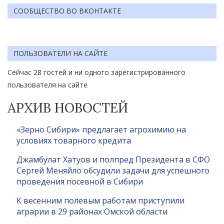
СООБЩЕСТВО ВО ВКОНТАКТЕ
ПОЛЬЗОВАТЕЛИ НА САЙТЕ
Сейчас 28 гостей и ни одного зарегистрированного
пользователя на сайте
АРХИВ НОВОСТЕЙ
«Зерно Сибири» предлагает агрохимию на
условиях товарного кредита
Джамбулат Хатуов и полпред Президента в СФО
Сергей Меняйло обсудили задачи для успешного
проведения посевной в Сибири
К весенним полевым работам приступили
аграрии в 29 районах Омской области